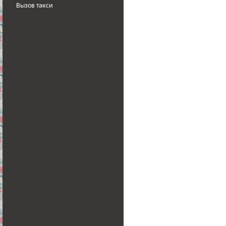
Вызов такси