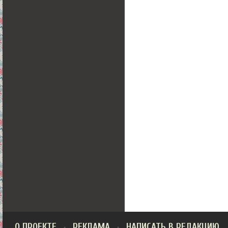
О ПРОЕКТЕ
РЕКЛАМА
НАПИСАТЬ В РЕДАКЦИЮ