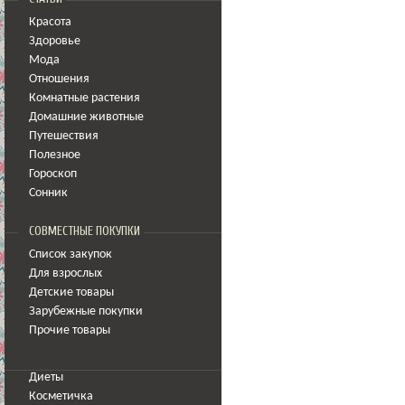
Красота
Здоровье
Мода
Отношения
Комнатные растения
Домашние животные
Путешествия
Полезное
Гороскоп
Сонник
СОВМЕСТНЫЕ ПОКУПКИ
Список закупок
Для взрослых
Детские товары
Зарубежные покупки
Прочие товары
Диеты
Косметичка