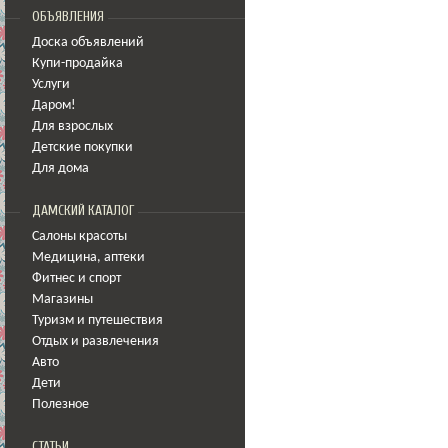
ОБЪЯВЛЕНИЯ
Доска объявлений
Купи-продайка
Услуги
Даром!
Для взрослых
Детские покупки
Для дома
ДАМСКИЙ КАТАЛОГ
Салоны красоты
Медицина
,
аптеки
Фитнес и спорт
Магазины
Туризм и путешествия
Отдых и развлечения
Авто
Дети
Полезное
СТАТЬИ