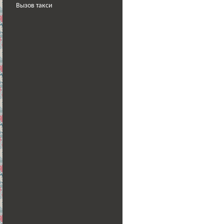
Вызов такси