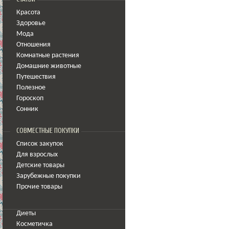
Красота
Здоровье
Мода
Отношения
Комнатные растения
Домашние животные
Путешествия
Полезное
Гороскоп
Сонник
СОВМЕСТНЫЕ ПОКУПКИ
Список закупок
Для взрослых
Детские товары
Зарубежные покупки
Прочие товары
Диеты
Косметичка