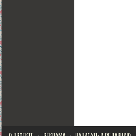
О ПРОЕКТЕ
РЕКЛАМА
НАПИСАТЬ В РЕДАКЦИЮ