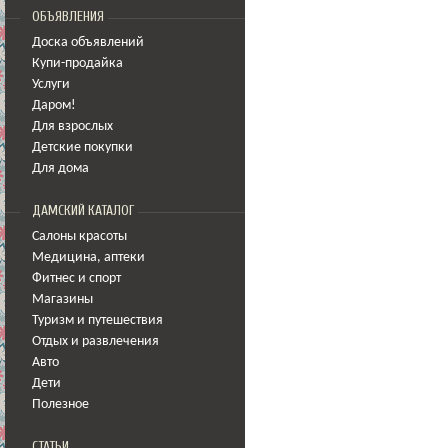
ОБЪЯВЛЕНИЯ
Доска объявлений
Купи-продайка
Услуги
Даром!
Для взрослых
Детские покупки
Для дома
ДАМСКИЙ КАТАЛОГ
Салоны красоты
Медицина
,
аптеки
Фитнес и спорт
Магазины
Туризм и путешествия
Отдых и развлечения
Авто
Дети
Полезное
СТАТЬИ