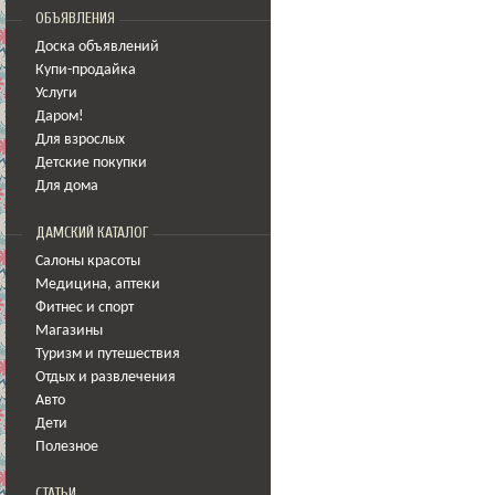
ОБЪЯВЛЕНИЯ
Доска объявлений
Купи-продайка
Услуги
Даром!
Для взрослых
Детские покупки
Для дома
ДАМСКИЙ КАТАЛОГ
Салоны красоты
Медицина
,
аптеки
Фитнес и спорт
Магазины
Туризм и путешествия
Отдых и развлечения
Авто
Дети
Полезное
СТАТЬИ