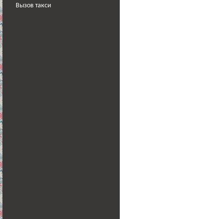
Вызов такси