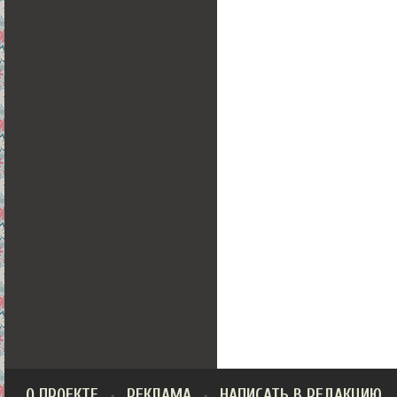
О ПРОЕКТЕ
РЕКЛАМА
НАПИСАТЬ В РЕДАКЦИЮ