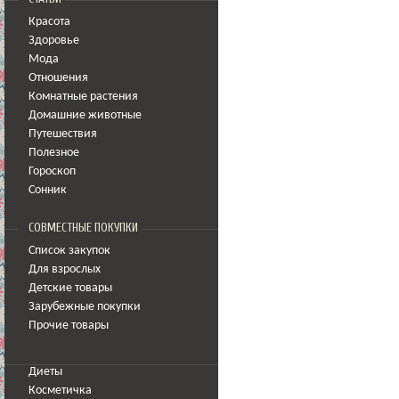
Красота
Здоровье
Мода
Отношения
Комнатные растения
Домашние животные
Путешествия
Полезное
Гороскоп
Сонник
СОВМЕСТНЫЕ ПОКУПКИ
Список закупок
Для взрослых
Детские товары
Зарубежные покупки
Прочие товары
Диеты
Косметичка