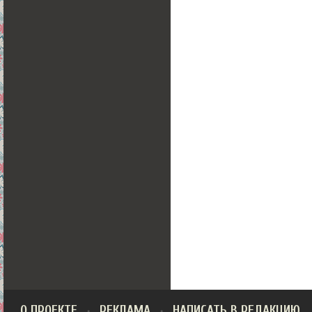
О ПРОЕКТЕ
РЕКЛАМА
НАПИСАТЬ В РЕДАКЦИЮ