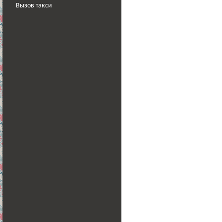
Вызов такси