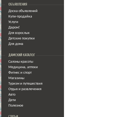
ОБЪЯВЛЕНИЯ
Доска объявлений
Купи-продайка
Услуги
Даром!
Для взрослых
Детские покупки
Для дома
ДАМСКИЙ КАТАЛОГ
Салоны красоты
Медицина
,
аптеки
Фитнес и спорт
Магазины
Туризм и путешествия
Отдых и развлечения
Авто
Дети
Полезное
СТАТЬИ