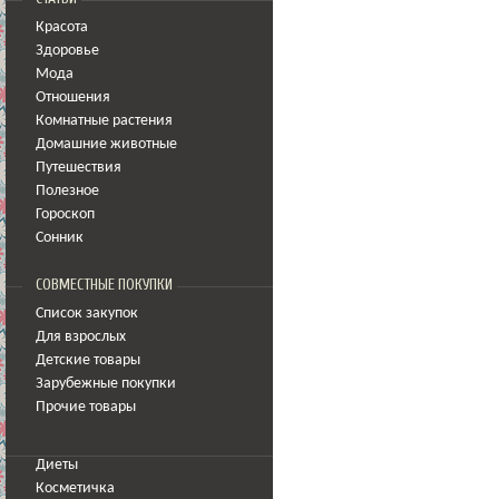
Красота
Здоровье
Мода
Отношения
Комнатные растения
Домашние животные
Путешествия
Полезное
Гороскоп
Сонник
СОВМЕСТНЫЕ ПОКУПКИ
Список закупок
Для взрослых
Детские товары
Зарубежные покупки
Прочие товары
Диеты
Косметичка