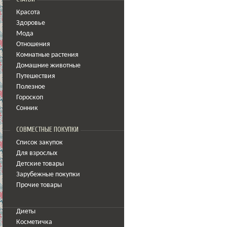
Красота
Здоровье
Мода
Отношения
Комнатные растения
Домашние животные
Путешествия
Полезное
Гороскоп
Сонник
СОВМЕСТНЫЕ ПОКУПКИ
Список закупок
Для взрослых
Детские товары
Зарубежные покупки
Прочие товары
Диеты
Косметичка