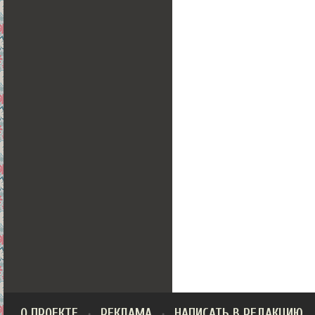
О ПРОЕКТЕ
РЕКЛАМА
НАПИСАТЬ В РЕДАКЦИЮ