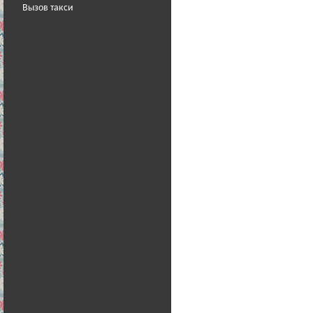
Вызов такси