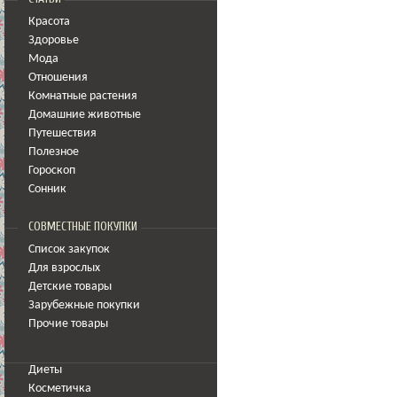
Красота
Здоровье
Мода
Отношения
Комнатные растения
Домашние животные
Путешествия
Полезное
Гороскоп
Сонник
СОВМЕСТНЫЕ ПОКУПКИ
Список закупок
Для взрослых
Детские товары
Зарубежные покупки
Прочие товары
Диеты
Косметичка