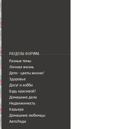
РАЗДЕЛЫ ФОРУМА
Разные темы
Личная жизнь
Дети - цветы жизни!
Здоровье
Досуг и хобби
Будь красивой!
Домашние дела
Недвижимость
Карьера
Домашние любимцы
АвтоЛеди