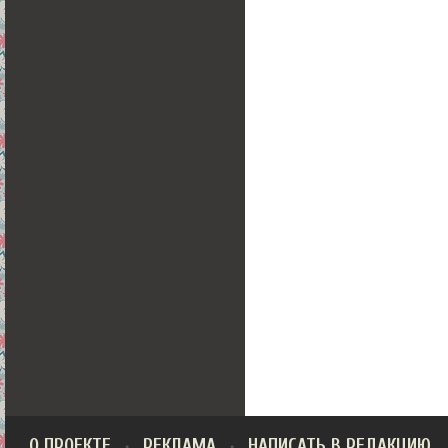
О ПРОЕКТЕ
РЕКЛАМА
НАПИСАТЬ В РЕДАКЦИЮ