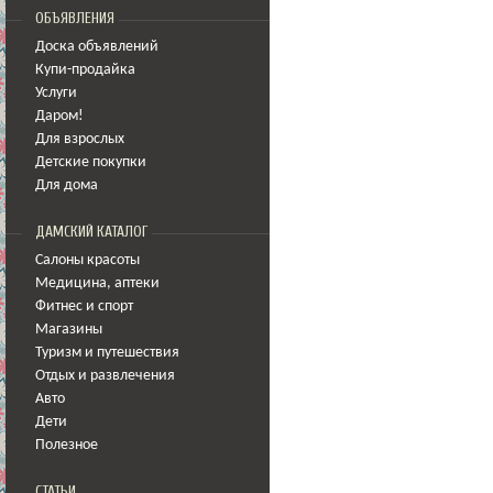
ОБЪЯВЛЕНИЯ
Доска объявлений
Купи-продайка
Услуги
Даром!
Для взрослых
Детские покупки
Для дома
ДАМСКИЙ КАТАЛОГ
Салоны красоты
Медицина
,
аптеки
Фитнес и спорт
Магазины
Туризм и путешествия
Отдых и развлечения
Авто
Дети
Полезное
СТАТЬИ