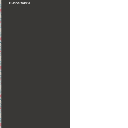
Вызов такси