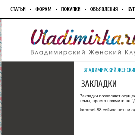
СТАТЬИ
ФОРУМ
ПОКУПКИ
ОБЪЯВЛЕНИЯ
КУ
ВЛАДИМИРСКИЙ ЖЕНСКИ
ЗАКЛАДКИ
Закладки позволяют осуще
темы, просто нажмите на "Д
karamel-88 сейчас нет ни о