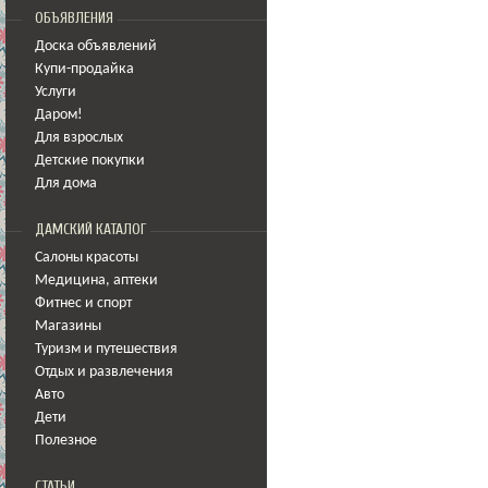
ОБЪЯВЛЕНИЯ
Доска объявлений
Купи-продайка
Услуги
Даром!
Для взрослых
Детские покупки
Для дома
ДАМСКИЙ КАТАЛОГ
Салоны красоты
Медицина
,
аптеки
Фитнес и спорт
Магазины
Туризм и путешествия
Отдых и развлечения
Авто
Дети
Полезное
СТАТЬИ