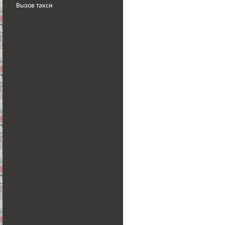
Вызов такси