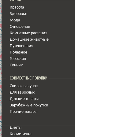
Красота
Здоровье
Мода
Отношения
Комнатные растения
Домашние животные
Путешествия
Полезное
Гороскоп
Сонник
СОВМЕСТНЫЕ ПОКУПКИ
Список закупок
Для взрослых
Детские товары
Зарубежные покупки
Прочие товары
Диеты
Косметичка