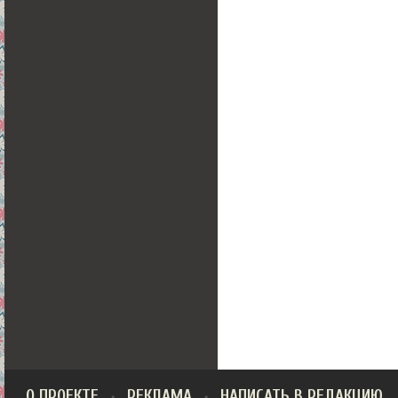
О ПРОЕКТЕ
РЕКЛАМА
НАПИСАТЬ В РЕДАКЦИЮ