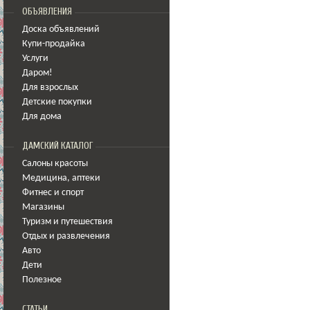
ОБЪЯВЛЕНИЯ
Доска объявлений
Купи-продайка
Услуги
Даром!
Для взрослых
Детские покупки
Для дома
ДАМСКИЙ КАТАЛОГ
Салоны красоты
Медицина
,
аптеки
Фитнес и спорт
Магазины
Туризм и путешествия
Отдых и развлечения
Авто
Дети
Полезное
СТАТЬИ