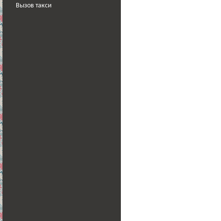
Вызов такси