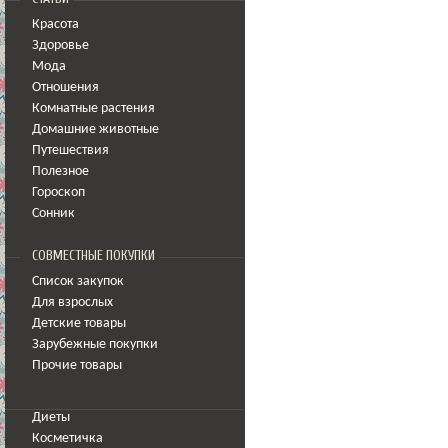
Красота
Здоровье
Мода
Отношения
Комнатные растения
Домашние животные
Путешествия
Полезное
Гороскоп
Сонник
СОВМЕСТНЫЕ ПОКУПКИ
Список закупок
Для взрослых
Детские товары
Зарубежные покупки
Прочие товары
Диеты
Косметичка