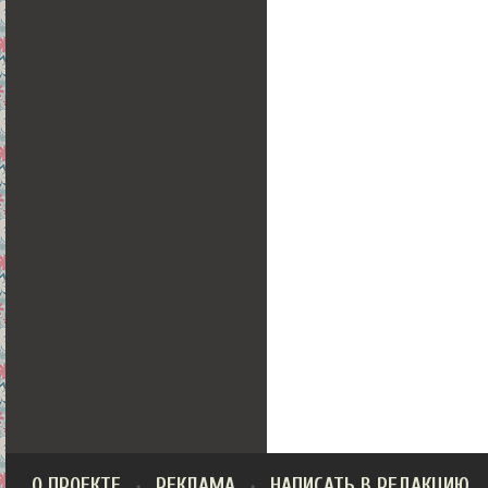
О ПРОЕКТЕ
РЕКЛАМА
НАПИСАТЬ В РЕДАКЦИЮ