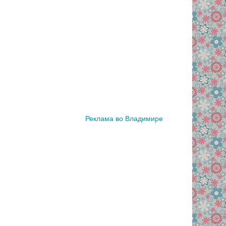
Реклама во Владимире