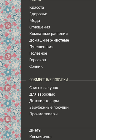
Красота
Здоровье
Мода
Отношения
Комнатные растения
Домашние животные
Путешествия
Полезное
Гороскоп
Сонник
СОВМЕСТНЫЕ ПОКУПКИ
Список закупок
Для взрослых
Детские товары
Зарубежные покупки
Прочие товары
Диеты
Косметичка