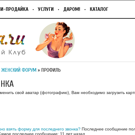
ПИ-ПРОДАЙКА
УСЛУГИ
ДАРОМ!
КАТАЛОГ
 ЖЕНСКИЙ ФОРУМ
» ПРОФИЛЬ
ИНКА
зменить свой аватар (фотографию), Вам необходимо загрузить карт
но взять форму для последнего звонка?
Последнее сообщение поль
Самое последнее сообщение: 11 лет назад