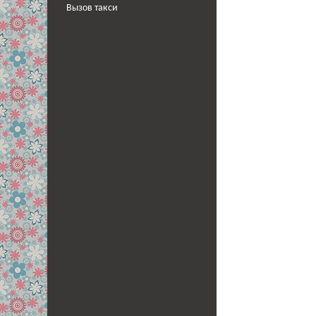
Вызов такси