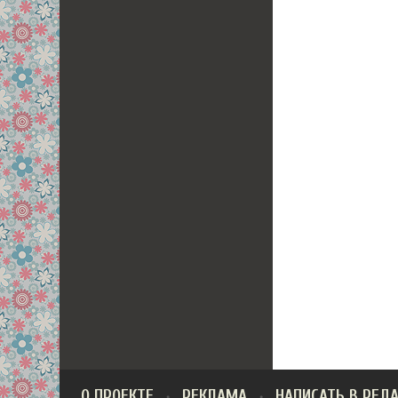
О ПРОЕКТЕ
РЕКЛАМА
НАПИСАТЬ В РЕД