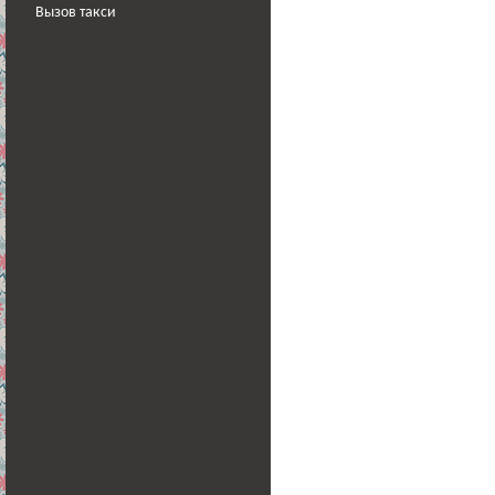
Вызов такси