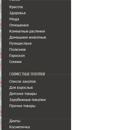
Красота
Здоровье
Мода
Отношения
Комнатные растения
Домашние животные
Путешествия
Полезное
Гороскоп
Сонник
СОВМЕСТНЫЕ ПОКУПКИ
Список закупок
Для взрослых
Детские товары
Зарубежные покупки
Прочие товары
Диеты
Косметичка