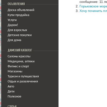
сообщение: 11 ле
ОБЪЯВЛЕНИЯ
Горьковское мор
Доска объявлений
Хочу починить п
Купи-продайка
Услуги
Даром!
Для взрослых
Детские покупки
Для дома
ДАМСКИЙ КАТАЛОГ
Салоны красоты
Медицина
,
аптеки
Фитнес и спорт
Магазины
Туризм и путешествия
Отдых и развлечения
Авто
Дети
Полезное
СТАТЬИ