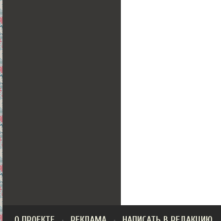
О ПРОЕКТЕ
РЕКЛАМА
НАПИСАТЬ В РЕДАКЦИЮ