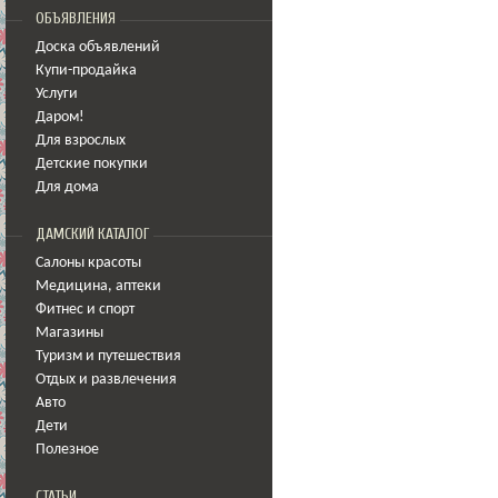
ОБЪЯВЛЕНИЯ
Доска объявлений
Купи-продайка
Услуги
Даром!
Для взрослых
Детские покупки
Для дома
ДАМСКИЙ КАТАЛОГ
Салоны красоты
Медицина
,
аптеки
Фитнес и спорт
Магазины
Туризм и путешествия
Отдых и развлечения
Авто
Дети
Полезное
СТАТЬИ