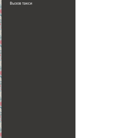
Вызов такси