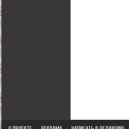
О ПРОЕКТЕ
РЕКЛАМА
НАПИСАТЬ В РЕДАКЦИЮ