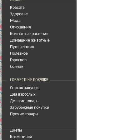
Красота
Здоровье
Мода
Отношения
Комнатные растения
Домашние животные
Путешествия
Полезное
Гороскоп
Сонник
СОВМЕСТНЫЕ ПОКУПКИ
Список закупок
Для взрослых
Детские товары
Зарубежные покупки
Прочие товары
Диеты
Косметичка