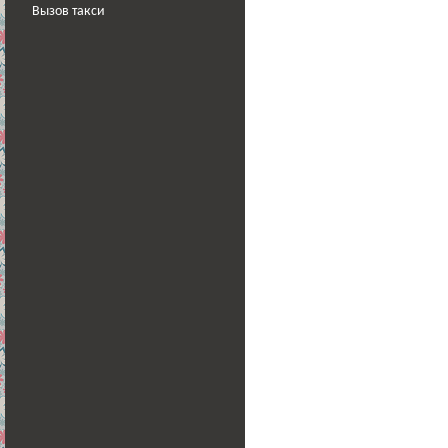
Вызов такси