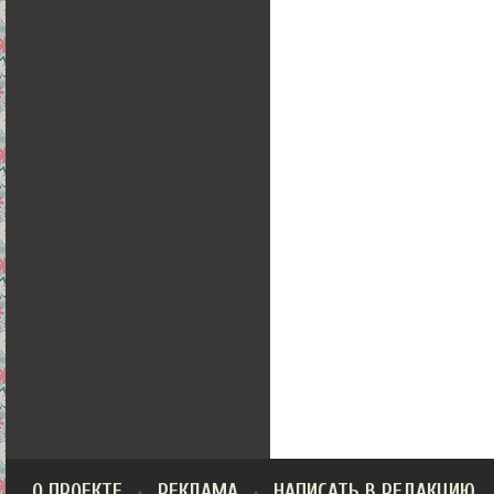
О ПРОЕКТЕ
РЕКЛАМА
НАПИСАТЬ В РЕДАКЦИЮ