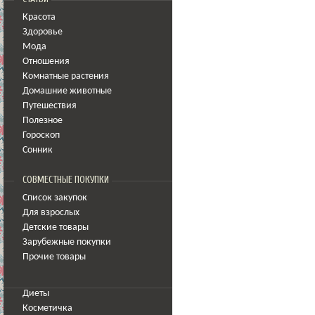
Красота
Здоровье
Мода
Отношения
Комнатные растения
Домашние животные
Путешествия
Полезное
Гороскоп
Сонник
СОВМЕСТНЫЕ ПОКУПКИ
Список закупок
Для взрослых
Детские товары
Зарубежные покупки
Прочие товары
Диеты
Косметичка