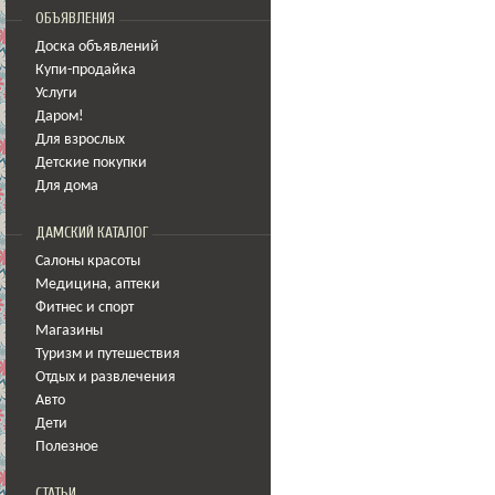
ОБЪЯВЛЕНИЯ
Доска объявлений
Купи-продайка
Услуги
Даром!
Для взрослых
Детские покупки
Для дома
ДАМСКИЙ КАТАЛОГ
Салоны красоты
Медицина
,
аптеки
Фитнес и спорт
Магазины
Туризм и путешествия
Отдых и развлечения
Авто
Дети
Полезное
СТАТЬИ