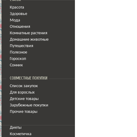
Красота
Здоровье
Мода
Отношения
Комнатные растения
Домашние животные
Путешествия
Полезное
Гороскоп
Сонник
СОВМЕСТНЫЕ ПОКУПКИ
Список закупок
Для взрослых
Детские товары
Зарубежные покупки
Прочие товары
Диеты
Косметичка