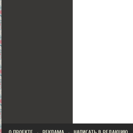
О ПРОЕКТЕ
РЕКЛАМА
НАПИСАТЬ В РЕДАКЦИЮ