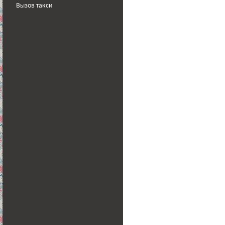
Вызов такси