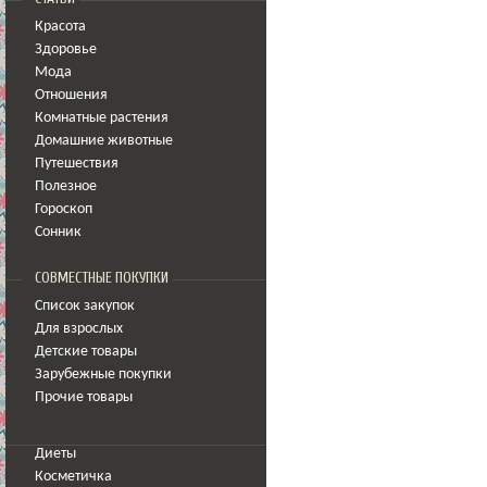
Красота
Здоровье
Мода
Отношения
Комнатные растения
Домашние животные
Путешествия
Полезное
Гороскоп
Сонник
СОВМЕСТНЫЕ ПОКУПКИ
Список закупок
Для взрослых
Детские товары
Зарубежные покупки
Прочие товары
Диеты
Косметичка