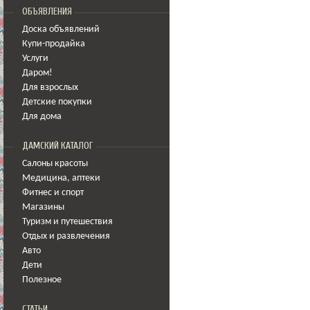
ОБЪЯВЛЕНИЯ
Доска объявлений
Купи-продайка
Услуги
Даром!
Для взрослых
Детские покупки
Для дома
ДАМСКИЙ КАТАЛОГ
Салоны красоты
Медицина
,
аптеки
Фитнес и спорт
Магазины
Туризм и путешествия
Отдых и развлечения
Авто
Дети
Полезное
СТАТЬИ