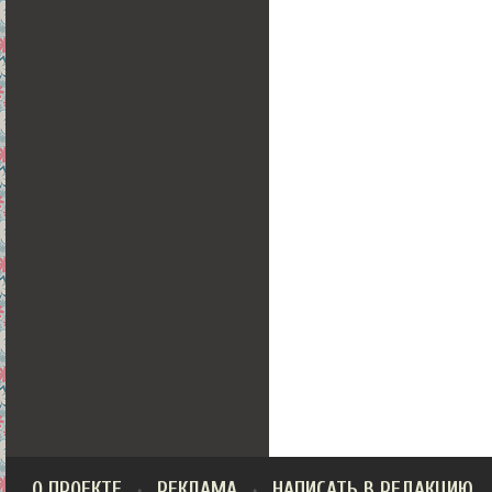
О ПРОЕКТЕ
РЕКЛАМА
НАПИСАТЬ В РЕДАКЦИЮ