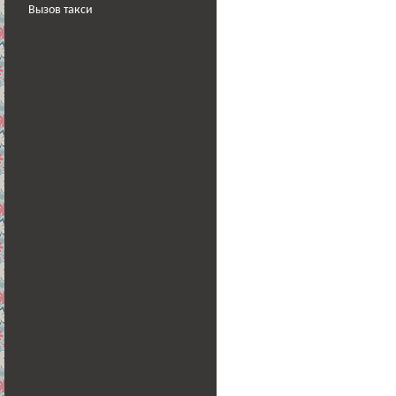
Вызов такси