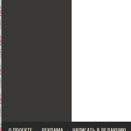
О ПРОЕКТЕ
РЕКЛАМА
НАПИСАТЬ В РЕДАКЦИЮ