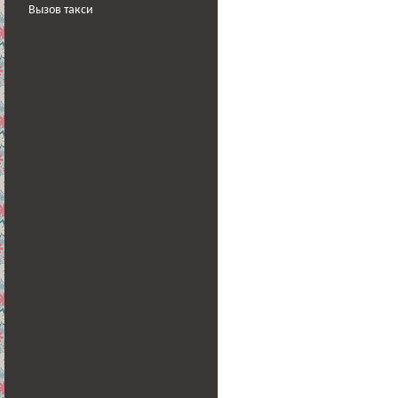
Вызов такси