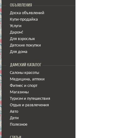
ОБЪЯВЛЕНИЯ
Доска объявлений
Купи-продайка
Услуги
Даром!
Для взрослых
Детские покупки
Для дома
ДАМСКИЙ КАТАЛОГ
Салоны красоты
Медицина
,
аптеки
Фитнес и спорт
Магазины
Туризм и путешествия
Отдых и развлечения
Авто
Дети
Полезное
СТАТЬИ