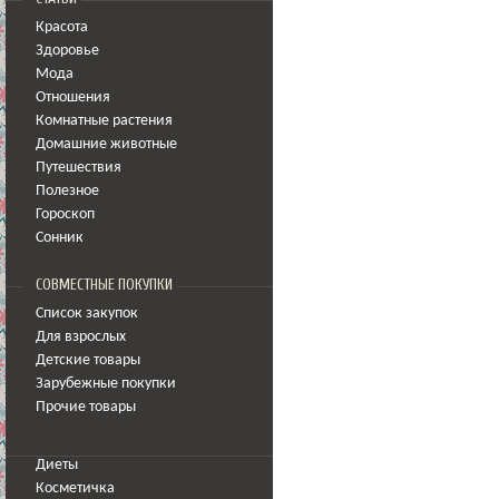
Красота
Здоровье
Мода
Отношения
Комнатные растения
Домашние животные
Путешествия
Полезное
Гороскоп
Сонник
СОВМЕСТНЫЕ ПОКУПКИ
Список закупок
Для взрослых
Детские товары
Зарубежные покупки
Прочие товары
Диеты
Косметичка