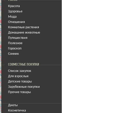
Красота
Здоровье
Мода
Отношения
Комнатные растения
Домашние животные
Путешествия
Полезное
Гороскоп
Сонник
СОВМЕСТНЫЕ ПОКУПКИ
Список закупок
Для взрослых
Детские товары
Зарубежные покупки
Прочие товары
Диеты
Косметичка