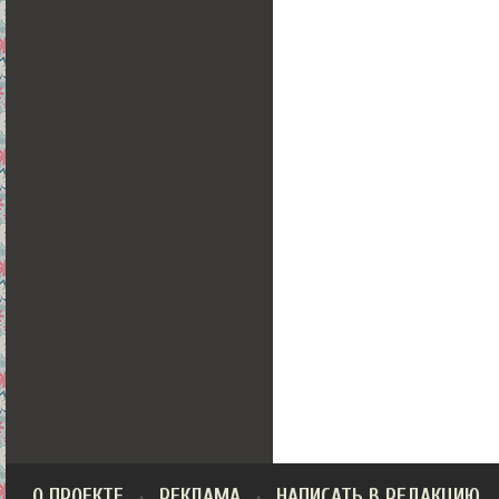
О ПРОЕКТЕ
РЕКЛАМА
НАПИСАТЬ В РЕДАКЦИЮ