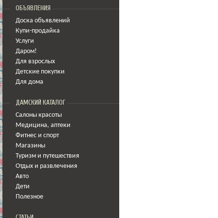
ОБЪЯВЛЕНИЯ
Доска объявлений
Купи-продайка
Услуги
Даром!
Для взрослых
Детские покупки
Для дома
ДАМСКИЙ КАТАЛОГ
Салоны красоты
Медицина
,
аптеки
Фитнес и спорт
Магазины
Туризм и путешествия
Отдых и развлечения
Авто
Дети
Полезное
СТАТЬИ