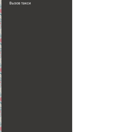
Вызов такси