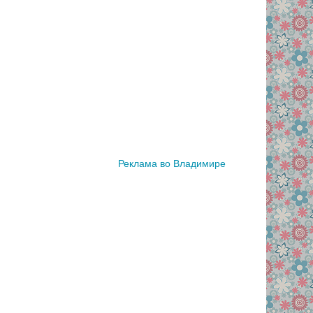
Реклама во Владимире