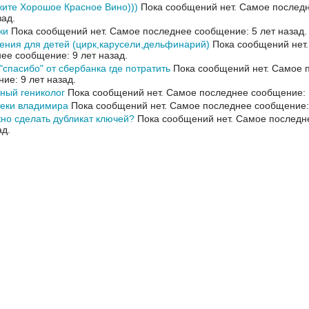
ите Хорошое Красное Вино)))
Пока сообщений нет.
Самое последн
зад.
ки
Пока сообщений нет.
Самое последнее сообщение: 5 лет назад.
ения для детей (цирк,карусели,дельфинарий)
Пока сообщений нет
ее сообщение: 9 лет назад.
"спасибо" от сбербанка где потратить
Пока сообщений нет.
Самое 
ие: 9 лет назад.
ный гениколог
Пока сообщений нет.
Самое последнее сообщение: 1
теки владимира
Пока сообщений нет.
Самое последнее сообщение: 
но сделать дубликат ключей?
Пока сообщений нет.
Самое последн
ад.