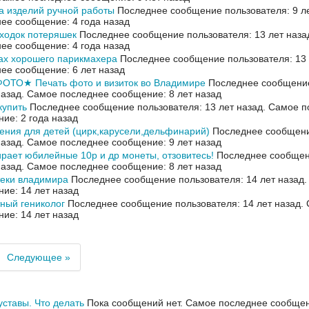
 изделий ручной работы
Последнее сообщение пользователя: 9 л
ее сообщение: 4 года назад
ходок потеряшек
Последнее сообщение пользователя: 13 лет наза
ее сообщение: 4 года назад
ах хорошего парикмахера
Последнее сообщение пользователя: 13 
ее сообщение: 6 лет назад
ФОТО★ Печать фото и визиток во Владимире
Последнее сообщение
назад.
Самое последнее сообщение: 8 лет назад
купить
Последнее сообщение пользователя: 13 лет назад.
Самое п
ие: 2 года назад
ения для детей (цирк,карусели,дельфинарий)
Последнее сообщени
назад.
Самое последнее сообщение: 9 лет назад
ирает юбилейные 10р и др монеты, отзовитесь!
Последнее сообщен
назад.
Самое последнее сообщение: 8 лет назад
теки владимира
Последнее сообщение пользователя: 14 лет назад
ие: 14 лет назад
ный гениколог
Последнее сообщение пользователя: 14 лет назад.
ие: 14 лет назад
Следующее »
уставы. Что делать
Пока сообщений нет.
Самое последнее сообщени