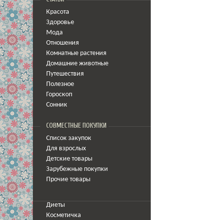
Красота
Здоровье
Мода
Отношения
Комнатные растения
Домашние животные
Путешествия
Полезное
Гороскоп
Сонник
СОВМЕСТНЫЕ ПОКУПКИ
Список закупок
Для взрослых
Детские товары
Зарубежные покупки
Прочие товары
Диеты
Косметичка