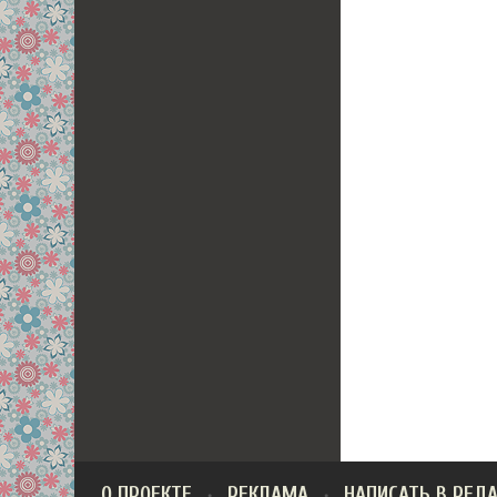
О ПРОЕКТЕ
РЕКЛАМА
НАПИСАТЬ В РЕД