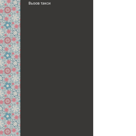
Вызов такси