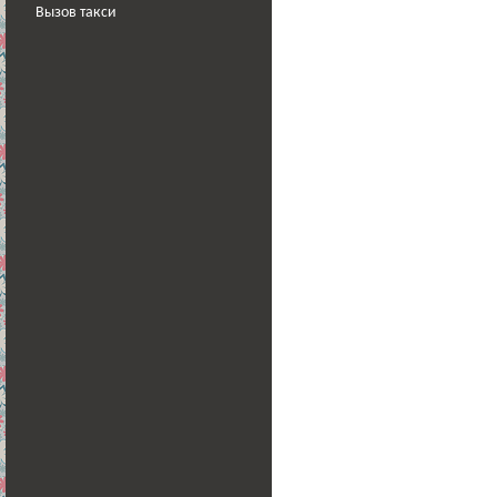
Вызов такси