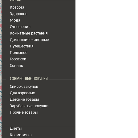
Красота
Здоровье
Мода
Отношения
Комнатные растения
Домашние животные
Путешествия
Полезное
Гороскоп
Сонник
СОВМЕСТНЫЕ ПОКУПКИ
Список закупок
Для взрослых
Детские товары
Зарубежные покупки
Прочие товары
Диеты
Косметичка