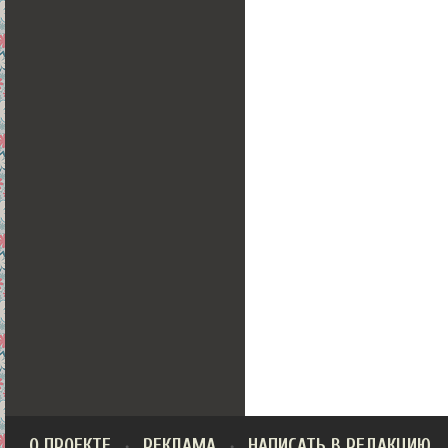
О ПРОЕКТЕ
РЕКЛАМА
НАПИСАТЬ В РЕДАКЦИЮ