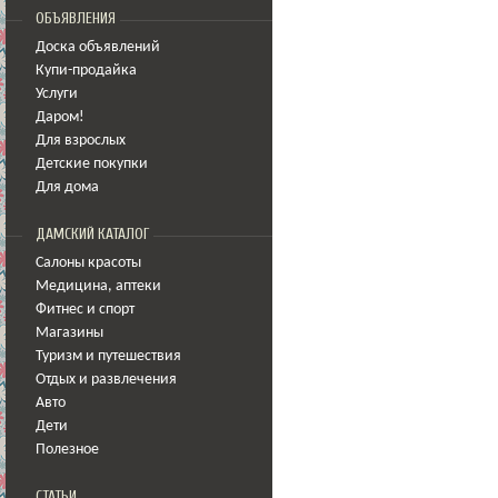
ОБЪЯВЛЕНИЯ
Доска объявлений
Купи-продайка
Услуги
Даром!
Для взрослых
Детские покупки
Для дома
ДАМСКИЙ КАТАЛОГ
Салоны красоты
Медицина
,
аптеки
Фитнес и спорт
Магазины
Туризм и путешествия
Отдых и развлечения
Авто
Дети
Полезное
СТАТЬИ