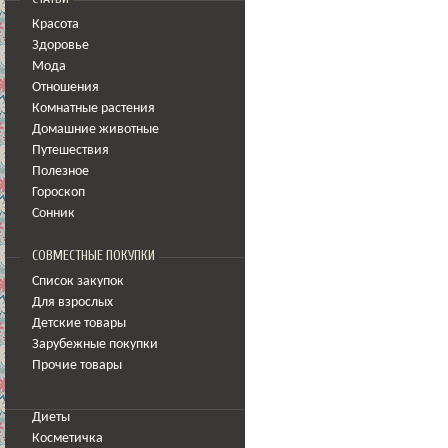
Красота
Здоровье
Мода
Отношения
Комнатные растения
Домашние животные
Путешествия
Полезное
Гороскоп
Сонник
СОВМЕСТНЫЕ ПОКУПКИ
Список закупок
Для взрослых
Детские товары
Зарубежные покупки
Прочие товары
Диеты
Косметичка