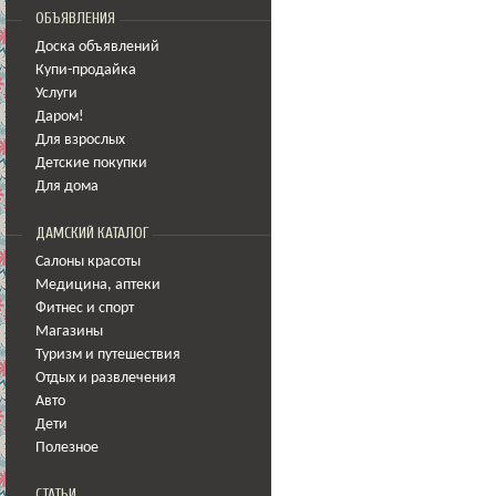
ОБЪЯВЛЕНИЯ
Доска объявлений
Купи-продайка
Услуги
Даром!
Для взрослых
Детские покупки
Для дома
ДАМСКИЙ КАТАЛОГ
Салоны красоты
Медицина
,
аптеки
Фитнес и спорт
Магазины
Туризм и путешествия
Отдых и развлечения
Авто
Дети
Полезное
СТАТЬИ