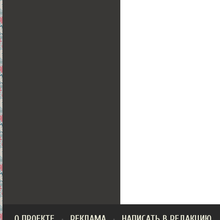
О ПРОЕКТЕ
РЕКЛАМА
НАПИСАТЬ В РЕДАКЦИЮ