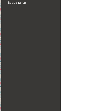
Вызов такси