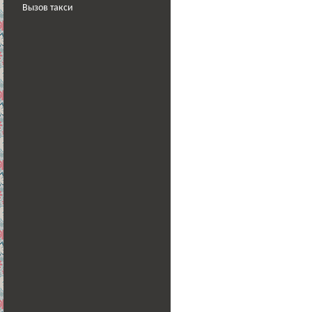
Вызов такси