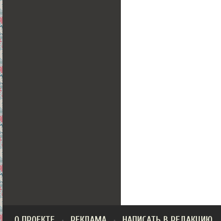
О ПРОЕКТЕ
РЕКЛАМА
НАПИСАТЬ В РЕДАКЦИЮ