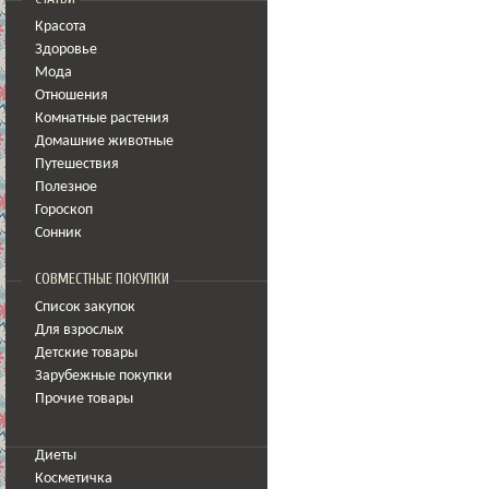
Красота
Здоровье
Мода
Отношения
Комнатные растения
Домашние животные
Путешествия
Полезное
Гороскоп
Сонник
СОВМЕСТНЫЕ ПОКУПКИ
Список закупок
Для взрослых
Детские товары
Зарубежные покупки
Прочие товары
Диеты
Косметичка