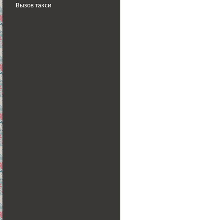
Вызов такси