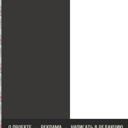
О ПРОЕКТЕ
РЕКЛАМА
НАПИСАТЬ В РЕДАКЦИЮ