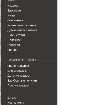
Красота
Здоровье
Мода
Отношения
Комнатные растения
Домашние животные
Путешествия
Полезное
Гороскоп
Сонник
СОВМЕСТНЫЕ ПОКУПКИ
Список закупок
Для взрослых
Детские товары
Зарубежные покупки
Прочие товары
Диеты
Косметичка