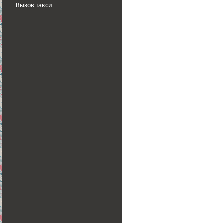
Вызов такси