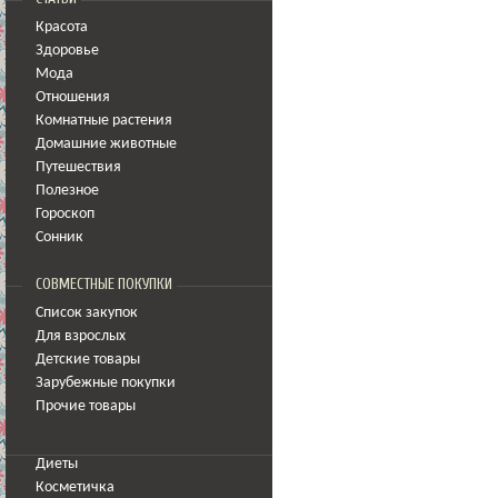
Красота
Здоровье
Мода
Отношения
Комнатные растения
Домашние животные
Путешествия
Полезное
Гороскоп
Сонник
СОВМЕСТНЫЕ ПОКУПКИ
Список закупок
Для взрослых
Детские товары
Зарубежные покупки
Прочие товары
Диеты
Косметичка