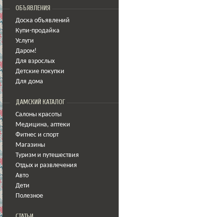
ОБЪЯВЛЕНИЯ
Доска объявлений
Купи-продайка
Услуги
Даром!
Для взрослых
Детские покупки
Для дома
ДАМСКИЙ КАТАЛОГ
Салоны красоты
Медицина
,
аптеки
Фитнес и спорт
Магазины
Туризм и путешествия
Отдых и развлечения
Авто
Дети
Полезное
СТАТЬИ