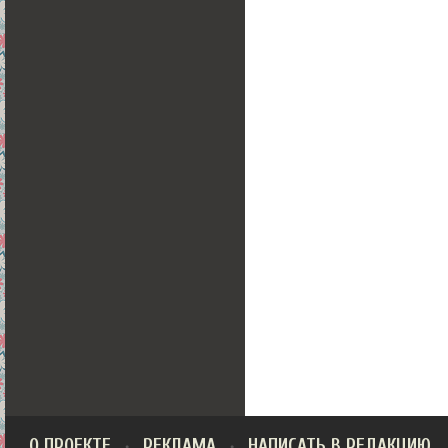
О ПРОЕКТЕ
РЕКЛАМА
НАПИСАТЬ В РЕДАКЦИЮ