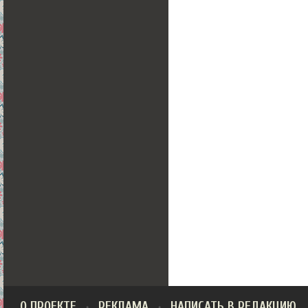
О ПРОЕКТЕ
РЕКЛАМА
НАПИСАТЬ В РЕДАКЦИЮ