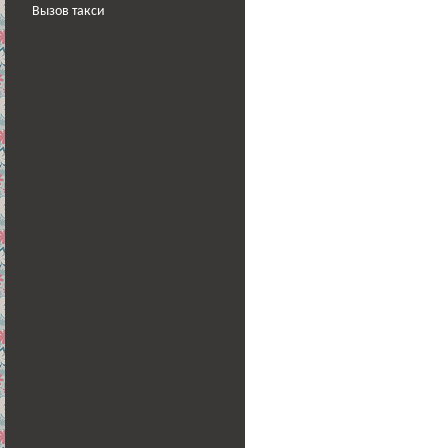
Вызов такси