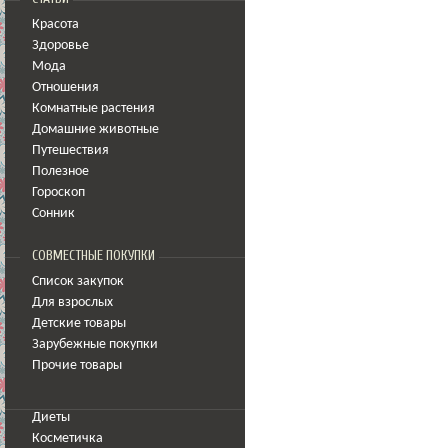
Красота
Здоровье
Мода
Отношения
Комнатные растения
Домашние животные
Путешествия
Полезное
Гороскоп
Сонник
СОВМЕСТНЫЕ ПОКУПКИ
Список закупок
Для взрослых
Детские товары
Зарубежные покупки
Прочие товары
Диеты
Косметичка