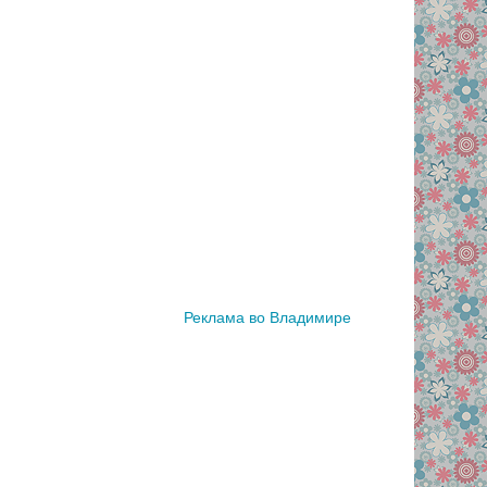
Реклама во Владимире