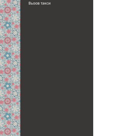
Вызов такси