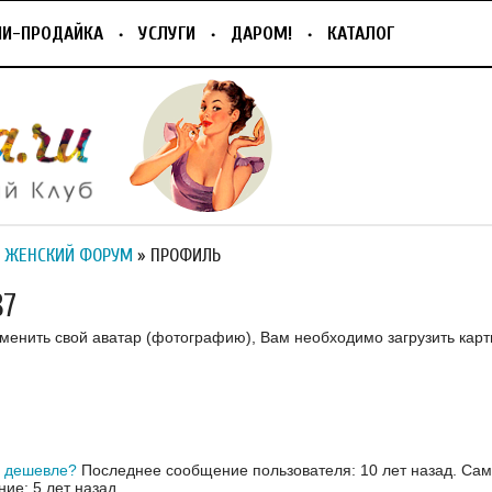
ПИ-ПРОДАЙКА
УСЛУГИ
ДАРОМ!
КАТАЛОГ
 ЖЕНСКИЙ ФОРУМ
» ПРОФИЛЬ
87
зменить свой аватар (фотографию), Вам необходимо загрузить карт
е дешевле?
Последнее сообщение пользователя: 10 лет назад.
Сам
ие: 5 лет назад