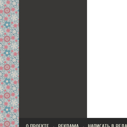
О ПРОЕКТЕ
РЕКЛАМА
НАПИСАТЬ В РЕД