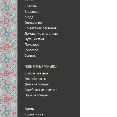
Красота
Здоровье
Мода
Отношения
Комнатные растения
Домашние животные
Путешествия
Полезное
Гороскоп
Сонник
СОВМЕСТНЫЕ ПОКУПКИ
Список закупок
Для взрослых
Детские товары
Зарубежные покупки
Прочие товары
Диеты
Косметичка