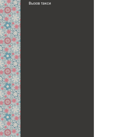
Вызов такси