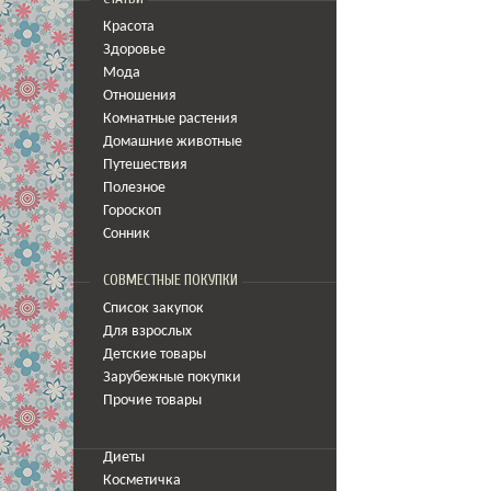
Красота
Здоровье
Мода
Отношения
Комнатные растения
Домашние животные
Путешествия
Полезное
Гороскоп
Сонник
СОВМЕСТНЫЕ ПОКУПКИ
Список закупок
Для взрослых
Детские товары
Зарубежные покупки
Прочие товары
Диеты
Косметичка