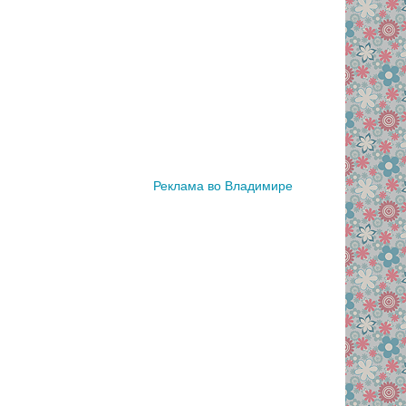
Реклама во Владимире