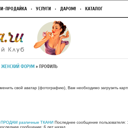
ПИ-ПРОДАЙКА
УСЛУГИ
ДАРОМ!
КАТАЛОГ
 ЖЕНСКИЙ ФОРУМ
» ПРОФИЛЬ
зменить свой аватар (фотографию), Вам необходимо загрузить карт
ПРОДАМ различные ТКАНИ
Последнее сообщение пользователя: 1
оследнее сообщение: 6 лет назад