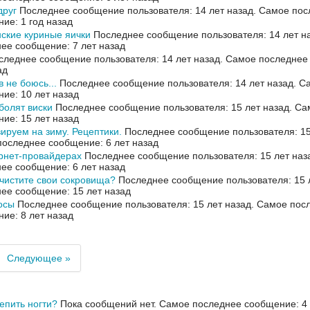
друг
Последнее сообщение пользователя: 14 лет назад.
Самое пос
ие: 1 год назад
ские куриные яички
Последнее сообщение пользователя: 14 лет н
ее сообщение: 7 лет назад
леднее сообщение пользователя: 14 лет назад.
Самое последнее
ад
в не боюсь...
Последнее сообщение пользователя: 14 лет назад.
Са
ие: 10 лет назад
болят виски
Последнее сообщение пользователя: 15 лет назад.
Са
ие: 15 лет назад
ируем на зиму. Рецептики.
Последнее сообщение пользователя: 15
оследнее сообщение: 6 лет назад
рнет-провайдерах
Последнее сообщение пользователя: 15 лет наз
ее сообщение: 6 лет назад
чистите свои сокровища?
Последнее сообщение пользователя: 15 
ее сообщение: 15 лет назад
осы
Последнее сообщение пользователя: 15 лет назад.
Самое пос
ие: 8 лет назад
Следующее »
епить ногти?
Пока сообщений нет.
Самое последнее сообщение: 4 