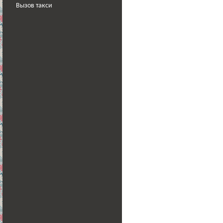
Вызов такси