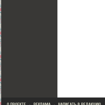
О ПРОЕКТЕ
РЕКЛАМА
НАПИСАТЬ В РЕДАКЦИЮ