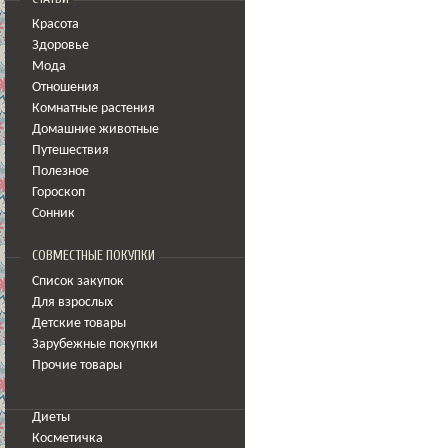
Красота
Здоровье
Мода
Отношения
Комнатные растения
Домашние животные
Путешествия
Полезное
Гороскоп
Сонник
СОВМЕСТНЫЕ ПОКУПКИ
Список закупок
Для взрослых
Детские товары
Зарубежные покупки
Прочие товары
Диеты
Косметичка