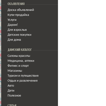
ОБЪЯВЛЕНИЯ
Доска объявлений
Купи-продайка
Услуги
Даром!
Для взрослых
Детские покупки
Для дома
ДАМСКИЙ КАТАЛОГ
Салоны красоты
Медицина
,
аптеки
Фитнес и спорт
Магазины
Туризм и путешествия
Отдых и развлечения
Авто
Дети
Полезное
СТАТЬИ