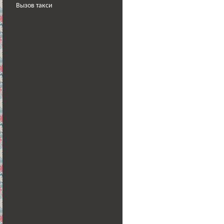
Вызов такси