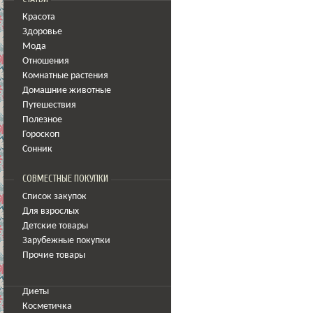
Красота
Здоровье
Мода
Отношения
Комнатные растения
Домашние животные
Путешествия
Полезное
Гороскоп
Сонник
СОВМЕСТНЫЕ ПОКУПКИ
Список закупок
Для взрослых
Детские товары
Зарубежные покупки
Прочие товары
Диеты
Косметичка