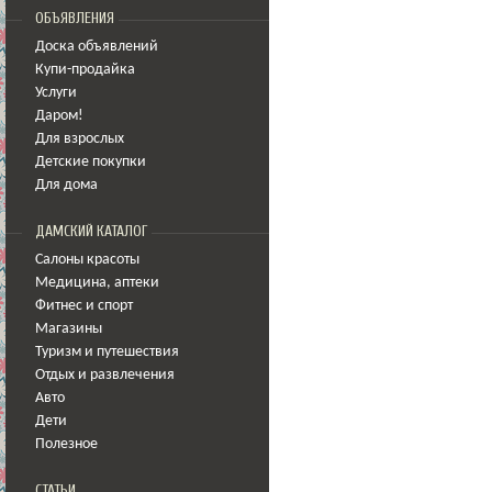
ОБЪЯВЛЕНИЯ
Доска объявлений
Купи-продайка
Услуги
Даром!
Для взрослых
Детские покупки
Для дома
ДАМСКИЙ КАТАЛОГ
Салоны красоты
Медицина
,
аптеки
Фитнес и спорт
Магазины
Туризм и путешествия
Отдых и развлечения
Авто
Дети
Полезное
СТАТЬИ