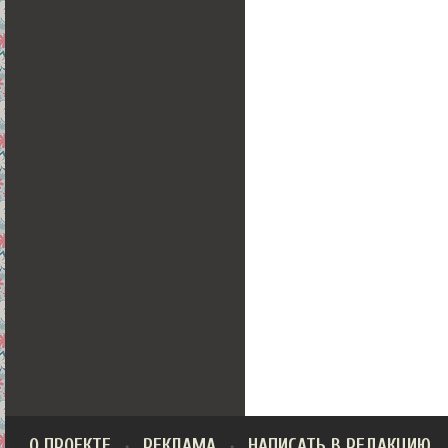
О ПРОЕКТЕ
РЕКЛАМА
НАПИСАТЬ В РЕДАКЦИЮ