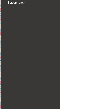
Вызов такси