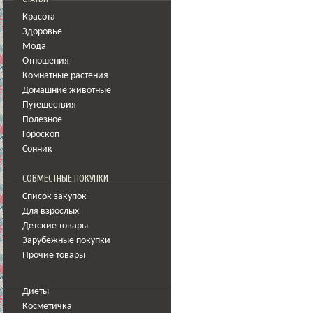
Красота
Здоровье
Мода
Отношения
Комнатные растения
Домашние животные
Путешествия
Полезное
Гороскоп
Сонник
СОВМЕСТНЫЕ ПОКУПКИ
Список закупок
Для взрослых
Детские товары
Зарубежные покупки
Прочие товары
Диеты
Косметичка