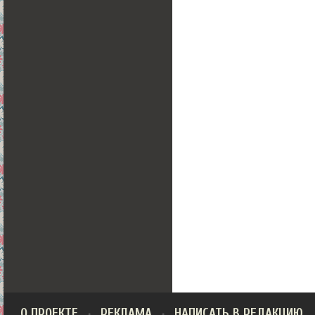
О ПРОЕКТЕ
РЕКЛАМА
НАПИСАТЬ В РЕДАКЦИЮ