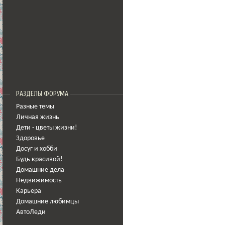
РАЗДЕЛЫ ФОРУМА
Разные темы
Личная жизнь
Дети - цветы жизни!
Здоровье
Досуг и хобби
Будь красивой!
Домашние дела
Недвижимость
Карьера
Домашние любимцы
АвтоЛеди