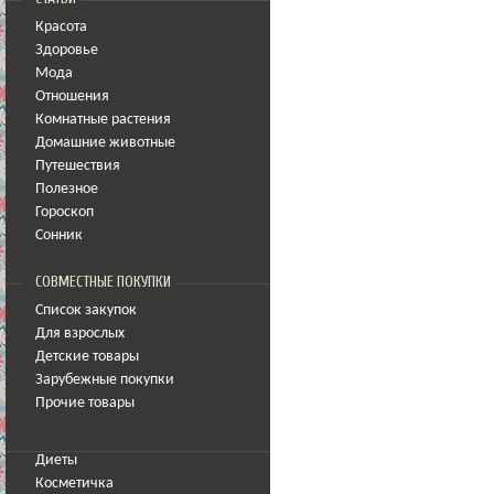
Красота
Здоровье
Мода
Отношения
Комнатные растения
Домашние животные
Путешествия
Полезное
Гороскоп
Сонник
СОВМЕСТНЫЕ ПОКУПКИ
Список закупок
Для взрослых
Детские товары
Зарубежные покупки
Прочие товары
Диеты
Косметичка