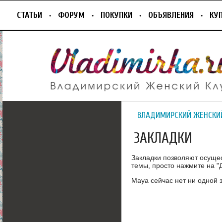
СТАТЬИ
ФОРУМ
ПОКУПКИ
ОБЪЯВЛЕНИЯ
КУ
ВЛАДИМИРСКИЙ ЖЕНСКИ
ЗАКЛАДКИ
Закладки позволяют осуще
темы, просто нажмите на "Д
Maya сейчас нет ни одной 