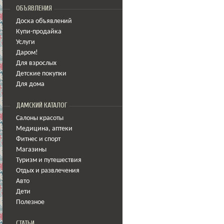
ОБЪЯВЛЕНИЯ
Доска объявлений
Купи-продайка
Услуги
Даром!
Для взрослых
Детские покупки
Для дома
ДАМСКИЙ КАТАЛОГ
Салоны красоты
Медицина
,
аптеки
Фитнес и спорт
Магазины
Туризм и путешествия
Отдых и развлечения
Авто
Дети
Полезное
СТАТЬИ