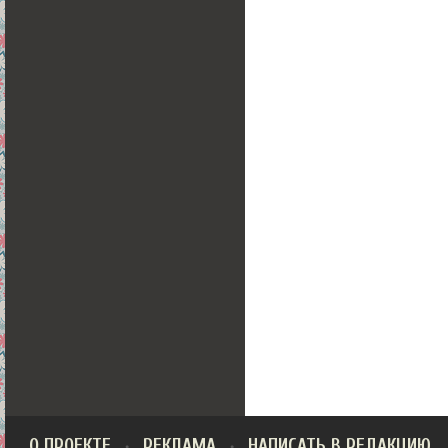
О ПРОЕКТЕ
РЕКЛАМА
НАПИСАТЬ В РЕДАКЦИЮ