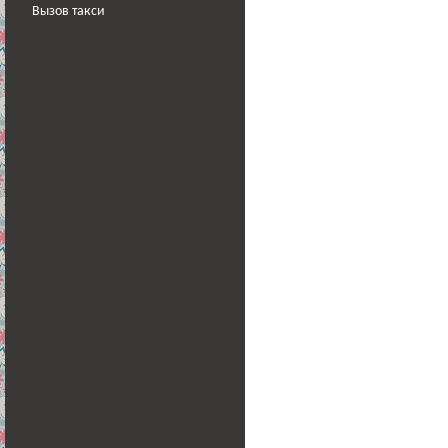
Вызов такси