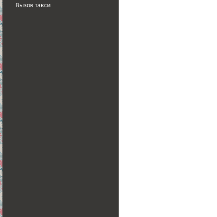
Вызов такси