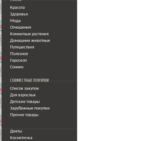
Красота
Здоровье
Мода
Отношения
Комнатные растения
Домашние животные
Путешествия
Полезное
Гороскоп
Сонник
СОВМЕСТНЫЕ ПОКУПКИ
Список закупок
Для взрослых
Детские товары
Зарубежные покупки
Прочие товары
Диеты
Косметичка