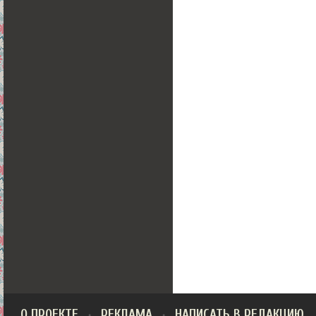
О ПРОЕКТЕ
РЕКЛАМА
НАПИСАТЬ В РЕДАКЦИЮ