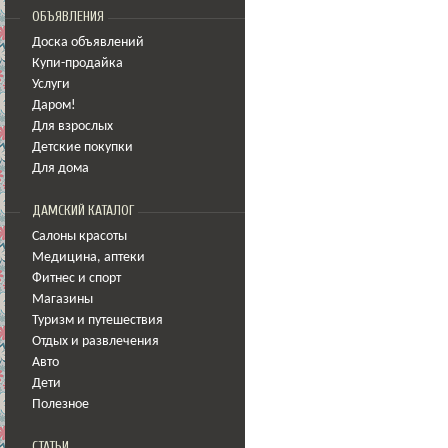
ОБЪЯВЛЕНИЯ
Доска объявлений
Купи-продайка
Услуги
Даром!
Для взрослых
Детские покупки
Для дома
ДАМСКИЙ КАТАЛОГ
Салоны красоты
Медицина
,
аптеки
Фитнес и спорт
Магазины
Туризм и путешествия
Отдых и развлечения
Авто
Дети
Полезное
СТАТЬИ