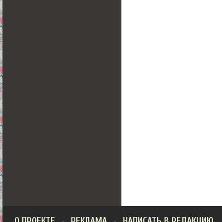
О ПРОЕКТЕ
РЕКЛАМА
НАПИСАТЬ В РЕДАКЦИЮ