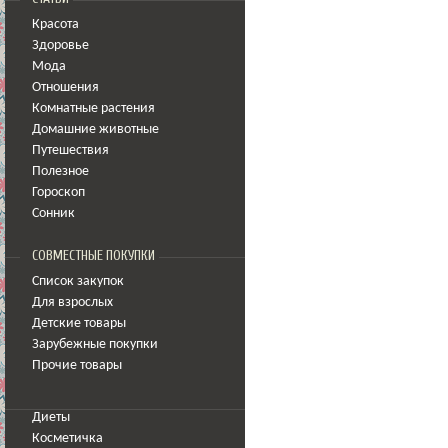
Красота
Здоровье
Мода
Отношения
Комнатные растения
Домашние животные
Путешествия
Полезное
Гороскоп
Сонник
СОВМЕСТНЫЕ ПОКУПКИ
Список закупок
Для взрослых
Детские товары
Зарубежные покупки
Прочие товары
Диеты
Косметичка