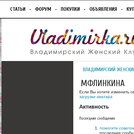
СТАТЬИ
ФОРУМ
ПОКУПКИ
ОБЪЯВЛЕНИЯ
КУ
ВЛАДИМИРСКИЙ ЖЕНСКИ
МФЛИНКИНА
Если Вы хотите изменить с
загрузки аватара
Активность
Последние сообщения
помогите совето
последнее сообщ