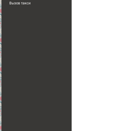
Вызов такси