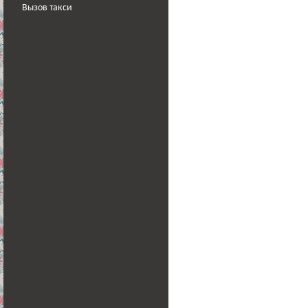
Вызов такси