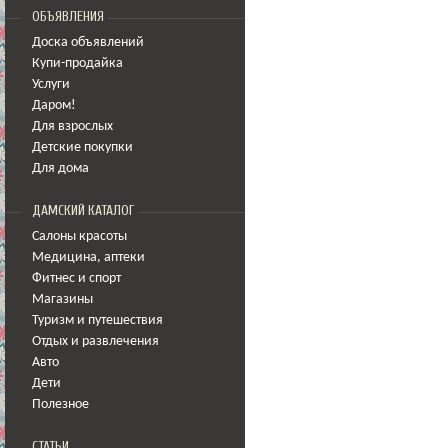
ОБЪЯВЛЕНИЯ
Доска объявлений
Купи-продайка
Услуги
Даром!
Для взрослых
Детские покупки
Для дома
ДАМСКИЙ КАТАЛОГ
Салоны красоты
Медицина
,
аптеки
Фитнес и спорт
Магазины
Туризм и путешествия
Отдых и развлечения
Авто
Дети
Полезное
СТАТЬИ