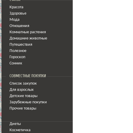
Красота
Здоровье
Мода
Отношения
Комнатные растения
Домашние животные
Путешествия
Полезное
Гороскоп
Сонник
СОВМЕСТНЫЕ ПОКУПКИ
Список закупок
Для взрослых
Детские товары
Зарубежные покупки
Прочие товары
Диеты
Косметичка