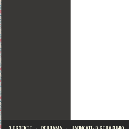
О ПРОЕКТЕ
РЕКЛАМА
НАПИСАТЬ В РЕДАКЦИЮ