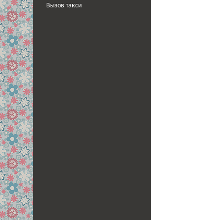
Вызов такси