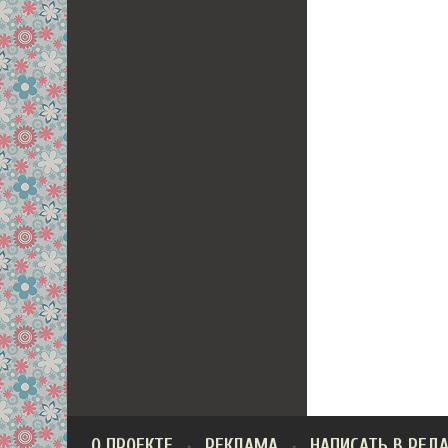
О ПРОЕКТЕ
РЕКЛАМА
НАПИСАТЬ В РЕД