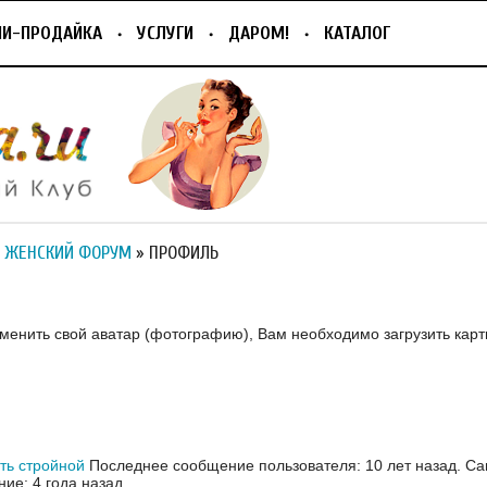
ПИ-ПРОДАЙКА
УСЛУГИ
ДАРОМ!
КАТАЛОГ
 ЖЕНСКИЙ ФОРУМ
» ПРОФИЛЬ
зменить свой аватар (фотографию), Вам необходимо загрузить карт
ть стройной
Последнее сообщение пользователя: 10 лет назад.
Са
ие: 4 года назад