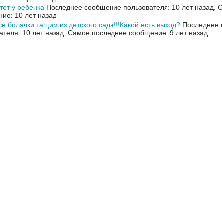
ет у ребенка
Последнее сообщение пользователя: 10 лет назад.
С
ие: 10 лет назад
се болячки тащим из детского сада!!!Какой есть выход?
Последнее 
ателя: 10 лет назад.
Самое последнее сообщение: 9 лет назад