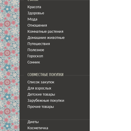
Красота
Здоровье
Мода
Отношения
Комнатные растения
Домашние животные
Путешествия
Полезное
Гороскоп
Сонник
СОВМЕСТНЫЕ ПОКУПКИ
Список закупок
Для взрослых
Детские товары
Зарубежные покупки
Прочие товары
Диеты
Косметичка