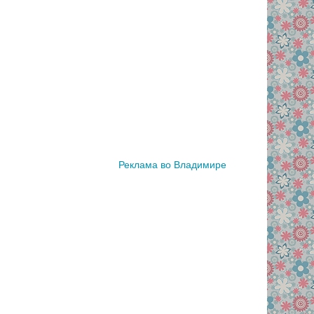
Реклама во Владимире