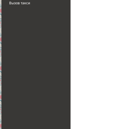
Вызов такси