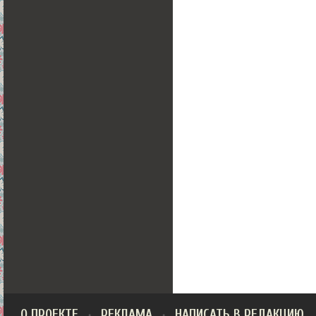
О ПРОЕКТЕ
РЕКЛАМА
НАПИСАТЬ В РЕДАКЦИЮ