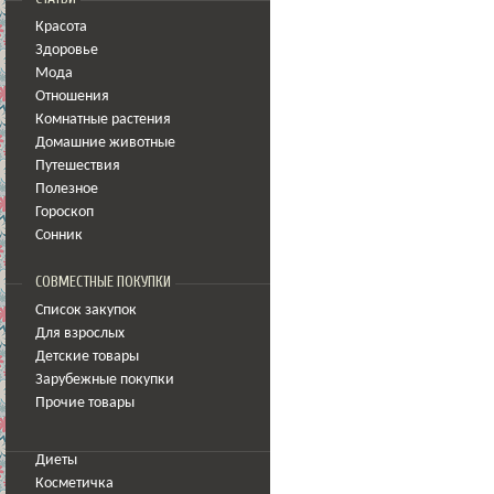
Красота
Здоровье
Мода
Отношения
Комнатные растения
Домашние животные
Путешествия
Полезное
Гороскоп
Сонник
СОВМЕСТНЫЕ ПОКУПКИ
Список закупок
Для взрослых
Детские товары
Зарубежные покупки
Прочие товары
Диеты
Косметичка