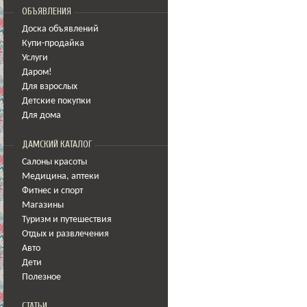
ОБЪЯВЛЕНИЯ
Доска объявлений
Купи-продайка
Услуги
Даром!
Для взрослых
Детские покупки
Для дома
ДАМСКИЙ КАТАЛОГ
Салоны красоты
Медицина
,
аптеки
Фитнес и спорт
Магазины
Туризм и путешествия
Отдых и развлечения
Авто
Дети
Полезное
СТАТЬИ