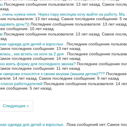
ты
Последнее сообщение пользователя: 13 лет назад.
Самое после
назад
, очень нужна няня. Через пару месяцев хочу выйти на работу. Ма..
ие пользователя: 13 лет назад.
Самое последнее сообщение: 5 ле
адовать дочь?))
Последнее сообщение пользователя: 13 лет назад
ее сообщение: 10 лет назад
ом
Последнее сообщение пользователя: 13 лет назад.
Самое после
азад
ная одежда для детей и взрослых .
Последнее сообщение пользова
Самое последнее сообщение: 13 лет назад
лась , как встать на ноги за 2 дня .
Последнее сообщение пользова
Самое последнее сообщение: 14 лет назад
но взять форму для последнего звонка?
Последнее сообщение поль
Самое последнее сообщение: 11 лет назад
и свекрови относятся к своим внукам (вашим детям)???
Последнее
ателя: 14 лет назад.
Самое последнее сообщение: 9 лет назад
список работодателей
Последнее сообщение пользователя: 14 лет
ее сообщение: 5 лет назад
Следующее »
ная одежда для детей и взрослых .
Пока сообщений нет.
Самое по