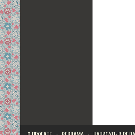
О ПРОЕКТЕ
РЕКЛАМА
НАПИСАТЬ В РЕД