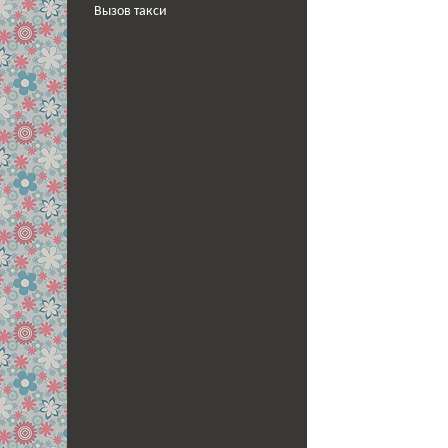
Вызов такси