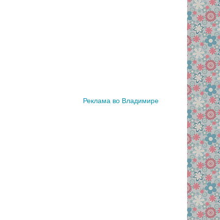
Реклама во Владимире