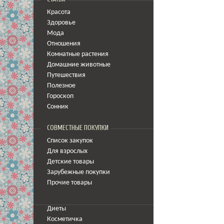
Красота
Здоровье
Мода
Отношения
Комнатные растения
Домашние животные
Путешествия
Полезное
Гороскоп
Сонник
СОВМЕСТНЫЕ ПОКУПКИ
Список закупок
Для взрослых
Детские товары
Зарубежные покупки
Прочие товары
Диеты
Косметичка