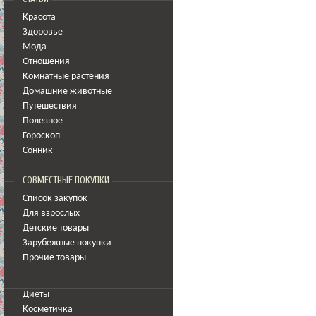
Красота
Здоровье
Мода
Отношения
Комнатные растения
Домашние животные
Путешествия
Полезное
Гороскоп
Сонник
СОВМЕСТНЫЕ ПОКУПКИ
Список закупок
Для взрослых
Детские товары
Зарубежные покупки
Прочие товары
Диеты
Косметичка