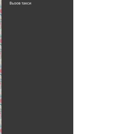
Вызов такси