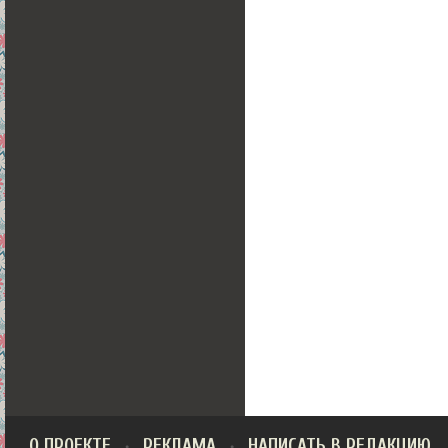
О ПРОЕКТЕ
РЕКЛАМА
НАПИСАТЬ В РЕДАКЦИЮ