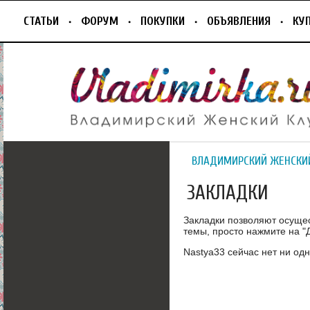
СТАТЬИ
ФОРУМ
ПОКУПКИ
ОБЪЯВЛЕНИЯ
КУ
ВЛАДИМИРСКИЙ ЖЕНСКИ
ЗАКЛАДКИ
Закладки позволяют осуще
темы, просто нажмите на "Д
Nastya33 сейчас нет ни одн