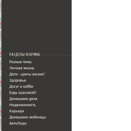
РАЗДЕЛЫ ФОРУМА
Разные темы
Личная жизнь
Дети - цветы жизни!
Здоровье
Досуг и хобби
Будь красивой!
Домашние дела
Недвижимость
Карьера
Домашние любимцы
АвтоЛеди