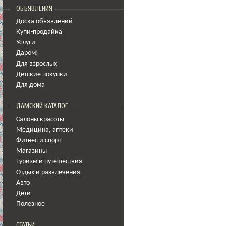
ОБЪЯВЛЕНИЯ
Доска объявлений
Купи-продайка
Услуги
Даром!
Для взрослых
Детские покупки
Для дома
ДАМСКИЙ КАТАЛОГ
Салоны красоты
Медицина
,
аптеки
Фитнес и спорт
Магазины
Туризм и путешествия
Отдых и развлечения
Авто
Дети
Полезное
СТАТЬИ