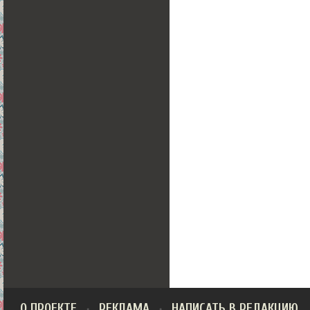
О ПРОЕКТЕ
РЕКЛАМА
НАПИСАТЬ В РЕДАКЦИЮ