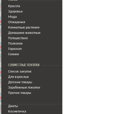
Красота
Здоровье
Мода
Отношения
Комнатные растения
Домашние животные
Путешествия
Полезное
Гороскоп
Сонник
СОВМЕСТНЫЕ ПОКУПКИ
Список закупок
Для взрослых
Детские товары
Зарубежные покупки
Прочие товары
Диеты
Косметичка