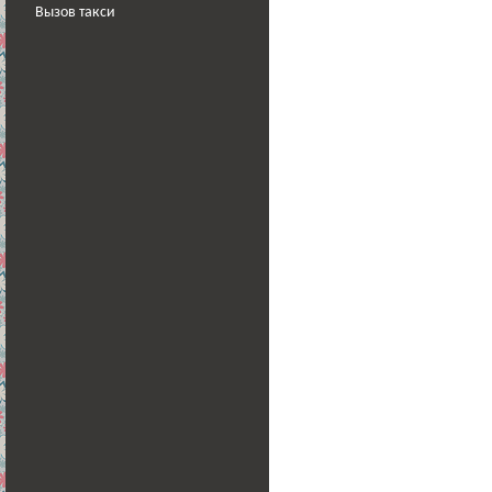
Вызов такси