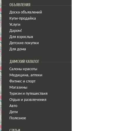
ОБЪЯВЛЕНИЯ
Доска объявлений
Купи-продайка
Услуги
Даром!
Для взрослых
Детские покупки
Для дома
ДАМСКИЙ КАТАЛОГ
Салоны красоты
Медицина
,
аптеки
Фитнес и спорт
Магазины
Туризм и путешествия
Отдых и развлечения
Авто
Дети
Полезное
СТАТЬИ