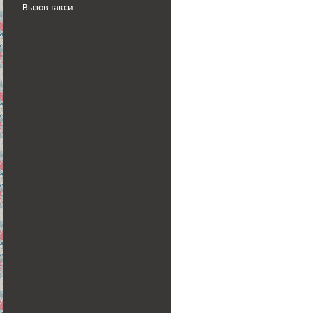
Вызов такси