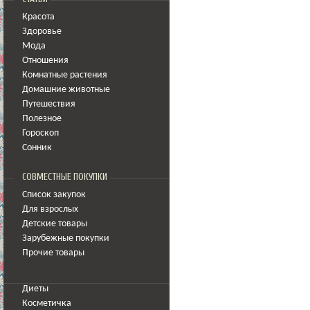
Красота
Здоровье
Мода
Отношения
Комнатные растения
Домашние животные
Путешествия
Полезное
Гороскоп
Сонник
СОВМЕСТНЫЕ ПОКУПКИ
Список закупок
Для взрослых
Детские товары
Зарубежные покупки
Прочие товары
Диеты
Косметичка