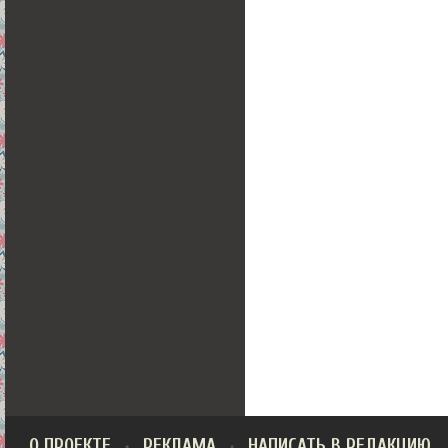
О ПРОЕКТЕ
РЕКЛАМА
НАПИСАТЬ В РЕДАКЦИЮ