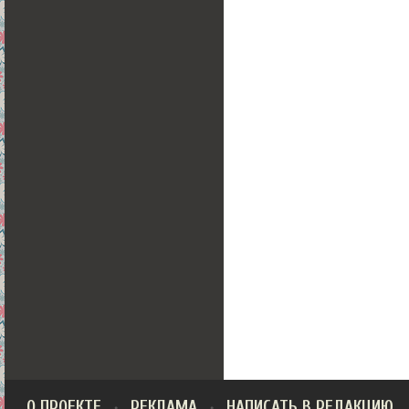
О ПРОЕКТЕ
РЕКЛАМА
НАПИСАТЬ В РЕДАКЦИЮ