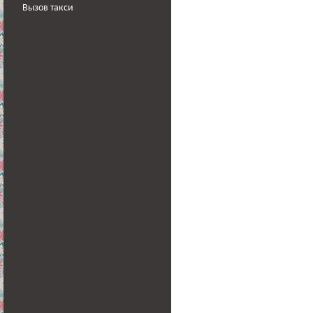
Вызов такси