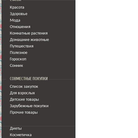
Красота
Здоровье
Мода
Отношения
Комнатные растения
Домашние животные
Путешествия
Полезное
Гороскоп
Сонник
СОВМЕСТНЫЕ ПОКУПКИ
Список закупок
Для взрослых
Детские товары
Зарубежные покупки
Прочие товары
Диеты
Косметичка