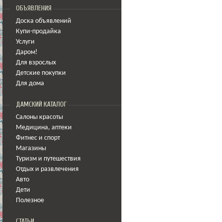
ОБЪЯВЛЕНИЯ
Доска объявлений
Купи-продайка
Услуги
Даром!
Для взрослых
Детские покупки
Для дома
ДАМСКИЙ КАТАЛОГ
Салоны красоты
Медицина
,
аптеки
Фитнес и спорт
Магазины
Туризм и путешествия
Отдых и развлечения
Авто
Дети
Полезное
СТАТЬИ