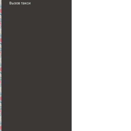
Вызов такси