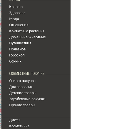
Красота
Здоровье
Мода
Отношения
Комнатные растения
Домашние животные
Путешествия
Полезное
Гороскоп
Сонник
СОВМЕСТНЫЕ ПОКУПКИ
Список закупок
Для взрослых
Детские товары
Зарубежные покупки
Прочие товары
Диеты
Косметичка