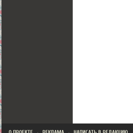
О ПРОЕКТЕ
РЕКЛАМА
НАПИСАТЬ В РЕДАКЦИЮ