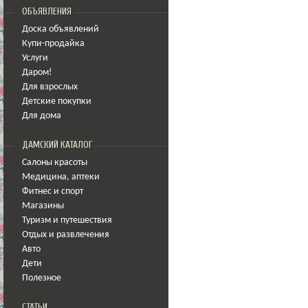
ОБЪЯВЛЕНИЯ
Доска объявлений
Купи-продайка
Услуги
Даром!
Для взрослых
Детские покупки
Для дома
ДАМСКИЙ КАТАЛОГ
Салоны красоты
Медицина
,
аптеки
Фитнес и спорт
Магазины
Туризм и путешествия
Отдых и развлечения
Авто
Дети
Полезное
СТАТЬИ