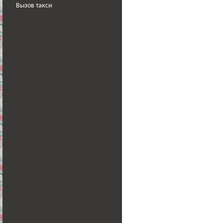
Вызов такси