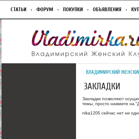
СТАТЬИ
ФОРУМ
ПОКУПКИ
ОБЪЯВЛЕНИЯ
КУ
ВЛАДИМИРСКИЙ ЖЕНСКИ
ЗАКЛАДКИ
Закладки позволяют осуще
темы, просто нажмите на "Д
nika1205 сейчас нет ни одн