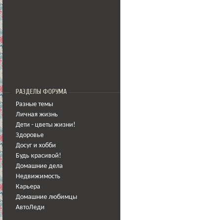
РАЗДЕЛЫ ФОРУМА
Разные темы
Личная жизнь
Дети - цветы жизни!
Здоровье
Досуг и хобби
Будь красивой!
Домашние дела
Недвижимость
Карьера
Домашние любимцы
АвтоЛеди