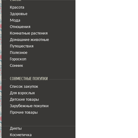
Красота
Здоровье
Мода
Отношения
Комнатные растения
Домашние животные
Путешествия
Полезное
Гороскоп
Сонник
СОВМЕСТНЫЕ ПОКУПКИ
Список закупок
Для взрослых
Детские товары
Зарубежные покупки
Прочие товары
Диеты
Косметичка