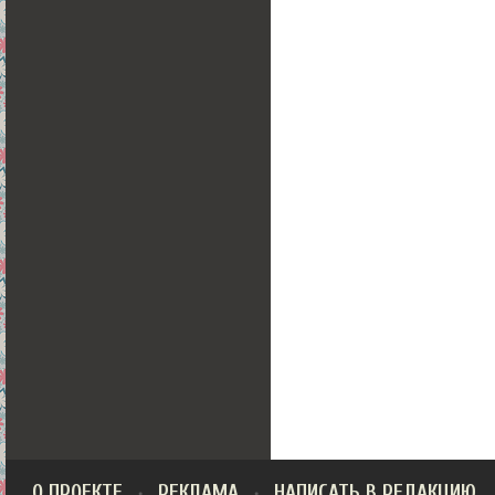
О ПРОЕКТЕ
РЕКЛАМА
НАПИСАТЬ В РЕДАКЦИЮ