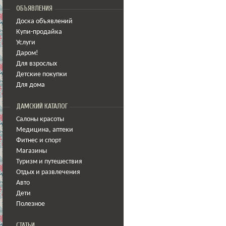
ОБЪЯВЛЕНИЯ
Доска объявлений
Купи-продайка
Услуги
Даром!
Для взрослых
Детские покупки
Для дома
ДАМСКИЙ КАТАЛОГ
Салоны красоты
Медицина
,
аптеки
Фитнес и спорт
Магазины
Туризм и путешествия
Отдых и развлечения
Авто
Дети
Полезное
СТАТЬИ