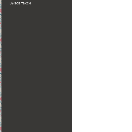
Вызов такси