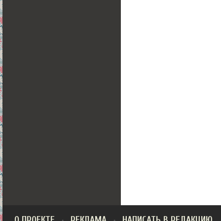
О ПРОЕКТЕ
РЕКЛАМА
НАПИСАТЬ В РЕДАКЦИЮ