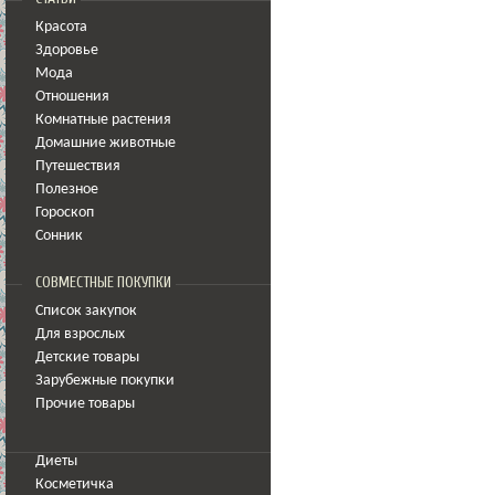
Красота
Здоровье
Мода
Отношения
Комнатные растения
Домашние животные
Путешествия
Полезное
Гороскоп
Сонник
СОВМЕСТНЫЕ ПОКУПКИ
Список закупок
Для взрослых
Детские товары
Зарубежные покупки
Прочие товары
Диеты
Косметичка