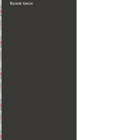
Вызов такси