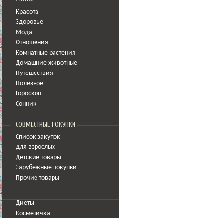
Красота
Здоровье
Мода
Отношения
Комнатные растения
Домашние животные
Путешествия
Полезное
Гороскоп
Сонник
СОВМЕСТНЫЕ ПОКУПКИ
Список закупок
Для взрослых
Детские товары
Зарубежные покупки
Прочие товары
Диеты
Косметичка