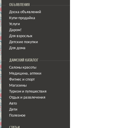
ОБЪЯВЛЕНИЯ
Доска объявлений
Купи-продайка
Услуги
Даром!
Для взрослых
Детские покупки
Для дома
ДАМСКИЙ КАТАЛОГ
Салоны красоты
Медицина
,
аптеки
Фитнес и спорт
Магазины
Туризм и путешествия
Отдых и развлечения
Авто
Дети
Полезное
СТАТЬИ