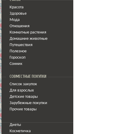
Красота
Здоровье
Мода
Отношения
Комнатные растения
Домашние животные
Путешествия
Полезное
Гороскоп
Сонник
СОВМЕСТНЫЕ ПОКУПКИ
Список закупок
Для взрослых
Детские товары
Зарубежные покупки
Прочие товары
Диеты
Косметичка