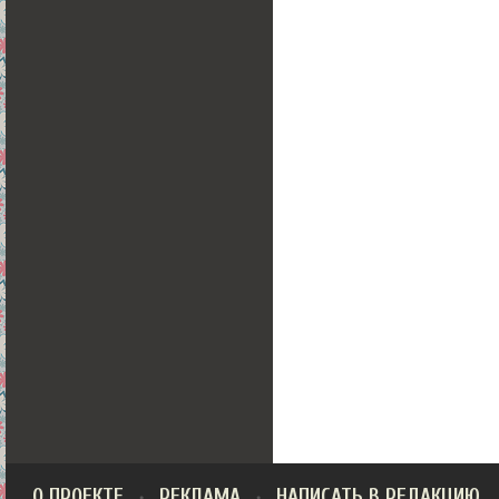
О ПРОЕКТЕ
РЕКЛАМА
НАПИСАТЬ В РЕДАКЦИЮ