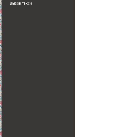
Вызов такси