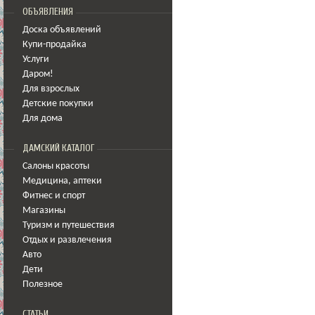
ОБЪЯВЛЕНИЯ
Доска объявлений
Купи-продайка
Услуги
Даром!
Для взрослых
Детские покупки
Для дома
ДАМСКИЙ КАТАЛОГ
Салоны красоты
Медицина
,
аптеки
Фитнес и спорт
Магазины
Туризм и путешествия
Отдых и развлечения
Авто
Дети
Полезное
СТАТЬИ