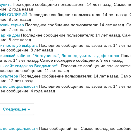
купить
Последнее сообщение пользователя: 14 лет назад.
Самое п
ие: 2 года назад
ИЙ СОЛЯРИЙ
Последнее сообщение пользователя: 14 лет назад.
ие: 9 лет назад
ский терьер
Последнее сообщение пользователя: 14 лет назад.
Са
ие: 7 лет назад
ар на дом
Последнее сообщение пользователя: 14 лет назад.
Сам
ие: 8 лет назад
итнес клуб выбрать
Последнее сообщение пользователя: 14 лет н
ее сообщение: 8 лет назад
ический кабинет "Болтунишка", Логопед, учитель -дефектолог
Посл
ателя: 14 лет назад.
Самое последнее сообщение: 9 лет назад
ru - сайт скидок во Владимире!!!
Последнее сообщение пользователя:
оследнее сообщение: 11 лет назад
ухгалтера
Последнее сообщение пользователя: 14 лет назад.
Само
ие: 12 лет назад
ь по специальности
Последнее сообщение пользователя: 14 лет н
ее сообщение: 4 года назад
Следующее »
ь по специальности
Пока сообщений нет.
Самое последнее сообщен