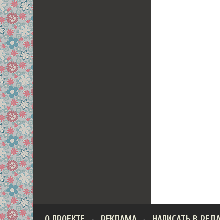
О ПРОЕКТЕ
РЕКЛАМА
НАПИСАТЬ В РЕД