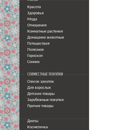
Красота
Здоровье
Мода
Отношения
Комнатные растения
Домашние животные
Путешествия
Полезное
Гороскоп
Сонник
СОВМЕСТНЫЕ ПОКУПКИ
Список закупок
Для взрослых
Детские товары
Зарубежные покупки
Прочие товары
Диеты
Косметичка