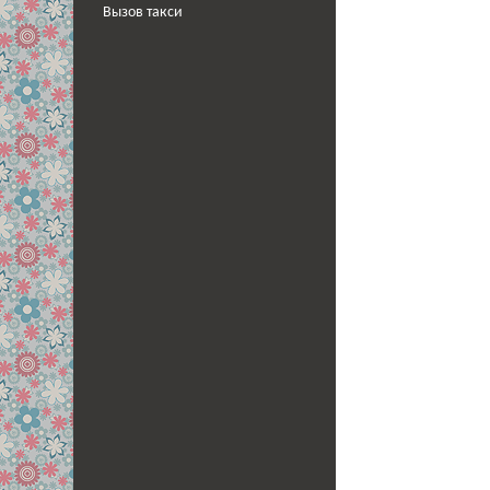
Вызов такси