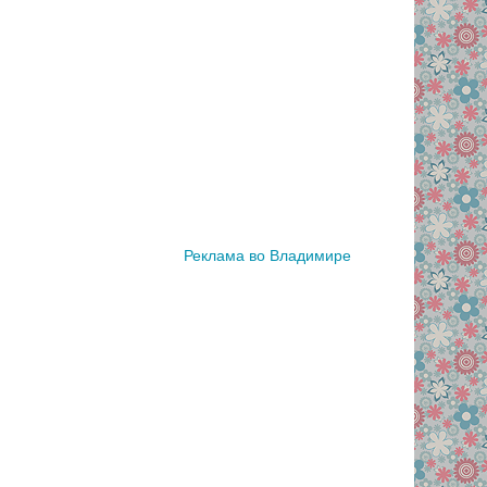
Реклама во Владимире