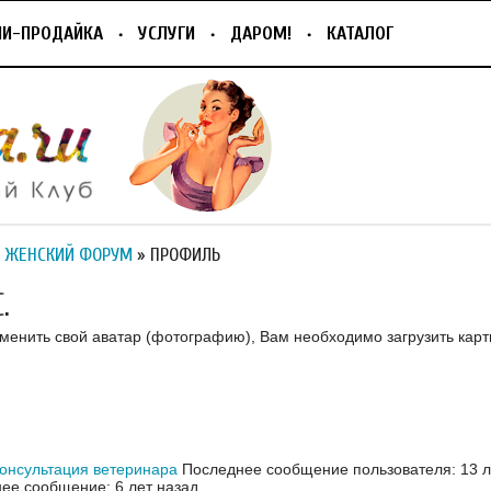
ПИ-ПРОДАЙКА
УСЛУГИ
ДАРОМ!
КАТАЛОГ
 ЖЕНСКИЙ ФОРУМ
» ПРОФИЛЬ
.
зменить свой аватар (фотографию), Вам необходимо загрузить карт
онсультация ветеринара
Последнее сообщение пользователя: 13 л
ее сообщение: 6 лет назад