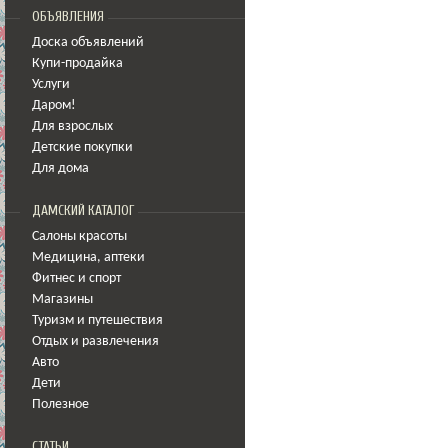
ОБЪЯВЛЕНИЯ
Доска объявлений
Купи-продайка
Услуги
Даром!
Для взрослых
Детские покупки
Для дома
ДАМСКИЙ КАТАЛОГ
Салоны красоты
Медицина
,
аптеки
Фитнес и спорт
Магазины
Туризм и путешествия
Отдых и развлечения
Авто
Дети
Полезное
СТАТЬИ