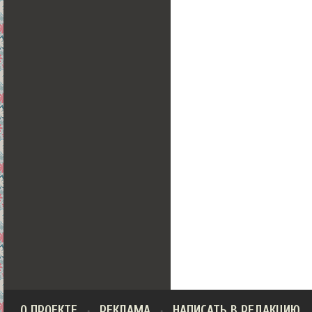
О ПРОЕКТЕ
РЕКЛАМА
НАПИСАТЬ В РЕДАКЦИЮ