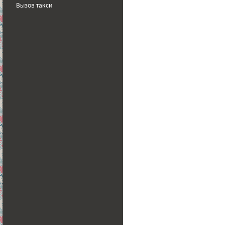
Вызов такси