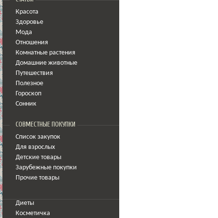
Красота
Здоровье
Мода
Отношения
Комнатные растения
Домашние животные
Путешествия
Полезное
Гороскоп
Сонник
СОВМЕСТНЫЕ ПОКУПКИ
Список закупок
Для взрослых
Детские товары
Зарубежные покупки
Прочие товары
Диеты
Косметичка