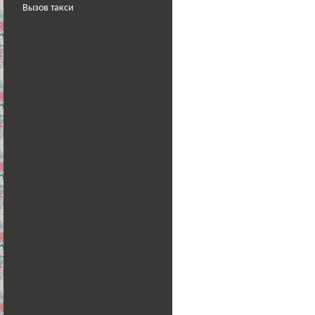
Вызов такси