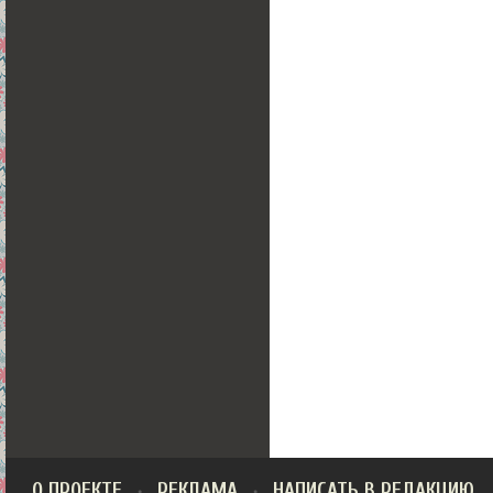
О ПРОЕКТЕ
РЕКЛАМА
НАПИСАТЬ В РЕДАКЦИЮ