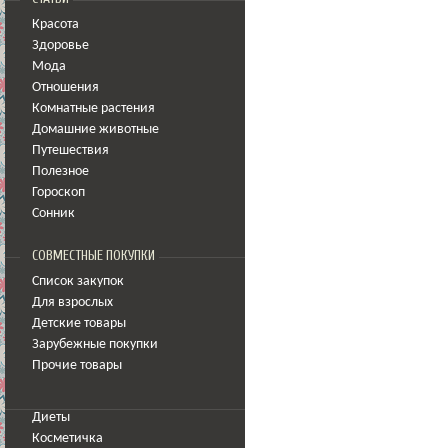
Красота
Здоровье
Мода
Отношения
Комнатные растения
Домашние животные
Путешествия
Полезное
Гороскоп
Сонник
СОВМЕСТНЫЕ ПОКУПКИ
Список закупок
Для взрослых
Детские товары
Зарубежные покупки
Прочие товары
Диеты
Косметичка