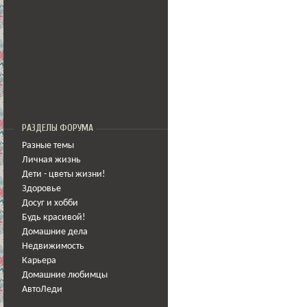
РАЗДЕЛЫ ФОРУМА
Разные темы
Личная жизнь
Дети - цветы жизни!
Здоровье
Досуг и хобби
Будь красивой!
Домашние дела
Недвижимость
Карьера
Домашние любимцы
АвтоЛеди