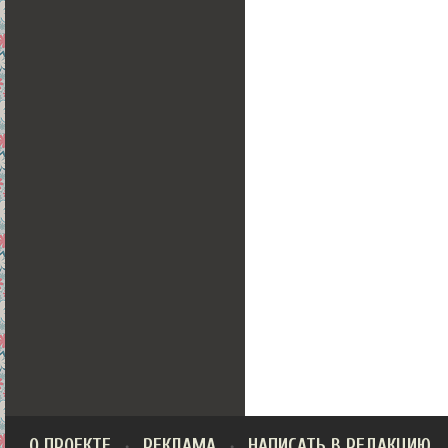
О ПРОЕКТЕ
РЕКЛАМА
НАПИСАТЬ В РЕДАКЦИЮ