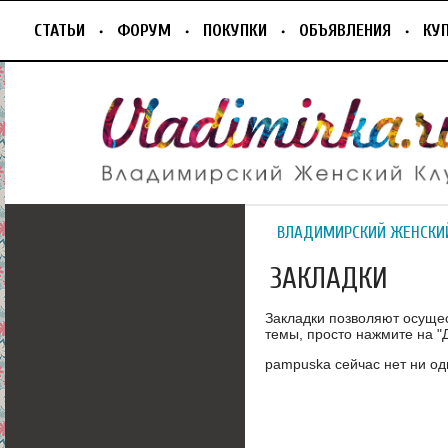
СТАТЬИ
ФОРУМ
ПОКУПКИ
ОБЪЯВЛЕНИЯ
КУ
ВЛАДИМИРСКИЙ ЖЕНСКИ
ЗАКЛАДКИ
Закладки позволяют осуще
темы, просто нажмите на "Д
pampuska сейчас нет ни од