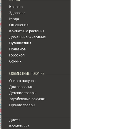
Красота
Здоровье
Мода
Отношения
Комнатные растения
Домашние животные
Путешествия
Полезное
Гороскоп
Сонник
СОВМЕСТНЫЕ ПОКУПКИ
Список закупок
Для взрослых
Детские товары
Зарубежные покупки
Прочие товары
Диеты
Косметичка