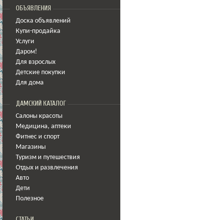
ОБЪЯВЛЕНИЯ
Доска объявлений
Купи-продайка
Услуги
Даром!
Для взрослых
Детские покупки
Для дома
ДАМСКИЙ КАТАЛОГ
Салоны красоты
Медицина
,
аптеки
Фитнес и спорт
Магазины
Туризм и путешествия
Отдых и развлечения
Авто
Дети
Полезное
СТАТЬИ