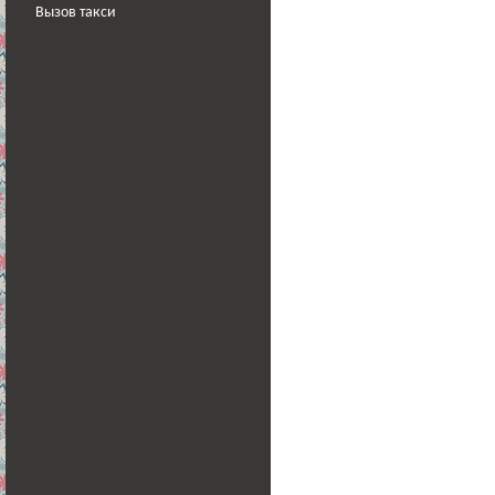
Вызов такси