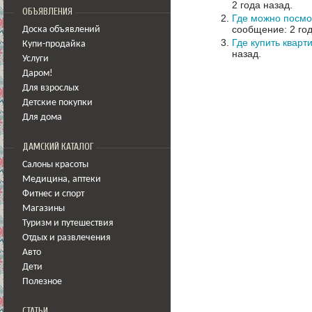
2 года назад.
ОБЪЯВЛЕНИЯ
Где можно посмо
сообщение: 2 год
Доска объявлений
Где купить кварт
Купи-продайка
назад.
Услуги
Даром!
Для взрослых
Детские покупки
Для дома
ДАМСКИЙ КАТАЛОГ
Салоны красоты
Медицина
,
аптеки
Фитнес и спорт
Магазины
Туризм и путешествия
Отдых и развлечения
Авто
Дети
Полезное
СТАТЬИ