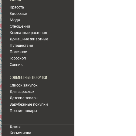
Красота
Здоровье
Мода
Отношения
Комнатные растения
Домашние животные
Путешествия
Полезное
Гороскоп
Сонник
СОВМЕСТНЫЕ ПОКУПКИ
Список закупок
Для взрослых
Детские товары
Зарубежные покупки
Прочие товары
Диеты
Косметичка