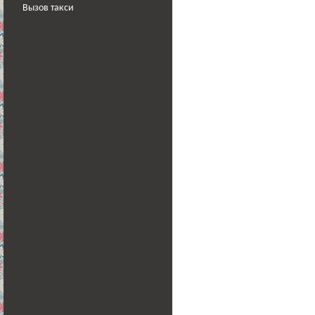
Вызов такси