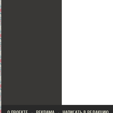
О ПРОЕКТЕ
РЕКЛАМА
НАПИСАТЬ В РЕДАКЦИЮ