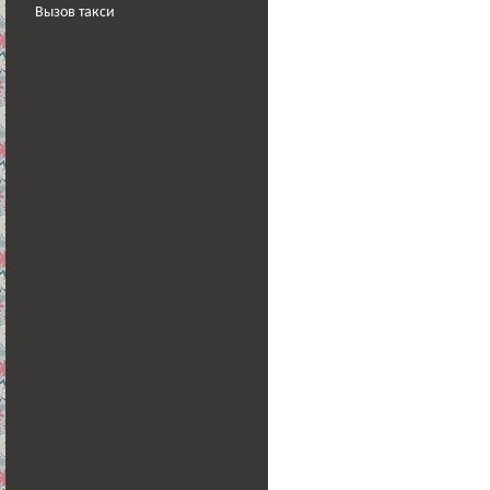
Вызов такси