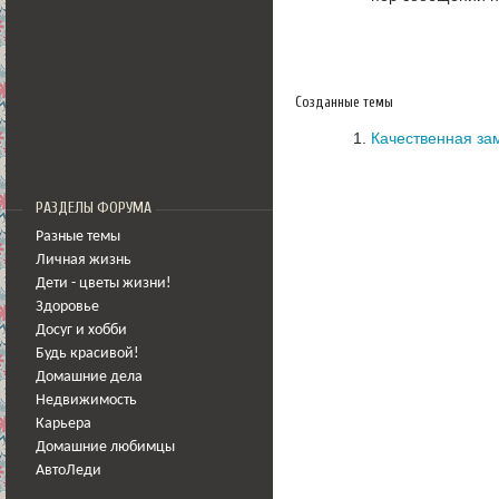
Созданные темы
Качественная за
РАЗДЕЛЫ ФОРУМА
Разные темы
Личная жизнь
Дети - цветы жизни!
Здоровье
Досуг и хобби
Будь красивой!
Домашние дела
Недвижимость
Карьера
Домашние любимцы
АвтоЛеди