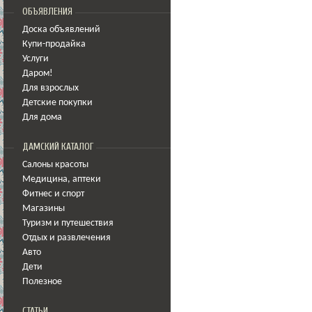
ОБЪЯВЛЕНИЯ
Доска объявлений
Купи-продайка
Услуги
Даром!
Для взрослых
Детские покупки
Для дома
ДАМСКИЙ КАТАЛОГ
Салоны красоты
Медицина
,
аптеки
Фитнес и спорт
Магазины
Туризм и путешествия
Отдых и развлечения
Авто
Дети
Полезное
СТАТЬИ