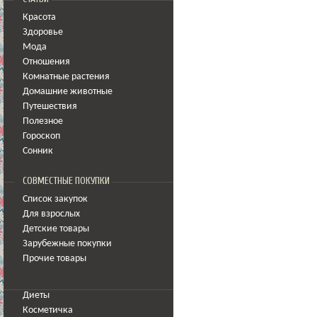
Красота
Здоровье
Мода
Отношения
Комнатные растения
Домашние животные
Путешествия
Полезное
Гороскоп
Сонник
СОВМЕСТНЫЕ ПОКУПКИ
Список закупок
Для взрослых
Детские товары
Зарубежные покупки
Прочие товары
Диеты
Косметичка