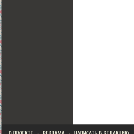
О ПРОЕКТЕ
РЕКЛАМА
НАПИСАТЬ В РЕДАКЦИЮ